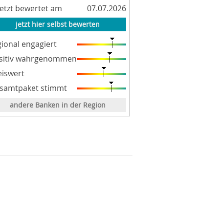
letzt bewertet am
07.07.2026
jetzt hier selbst bewerten
gional engagiert
sitiv wahrgenommen
eiswert
samtpaket stimmt
andere Banken in der Region