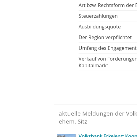
Art bzw. Rechtsform der 
Steuerzahlungen
Ausbildungsquote
Der Region verpflichtet
Umfang des Engagement
Verkauf von Forderunge
Kapitalmarkt
aktuelle Meldungen der Vol
ehem. Sitz
Volksbank Erkelenz: Koope