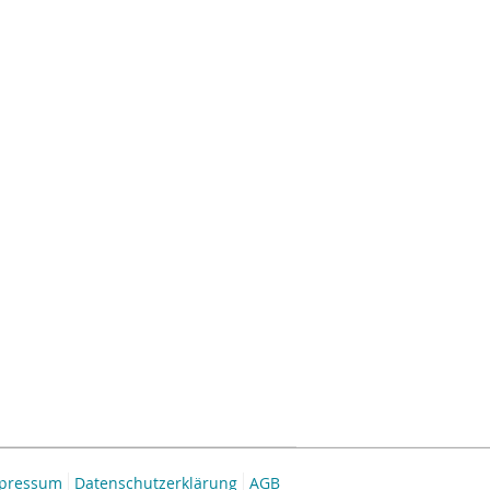
pressum
Datenschutzerklärung
AGB