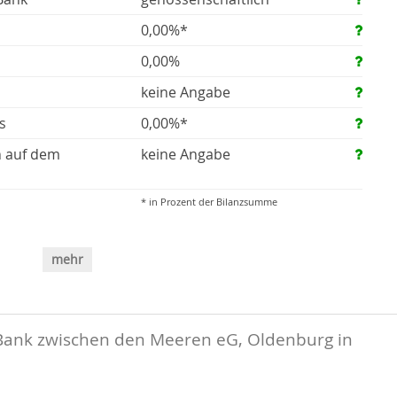
0,00%*
0,00%
keine Angabe
s
0,00%*
n auf dem
keine Angabe
* in Prozent der Bilanzsumme
mehr
Bank zwischen den Meeren eG, Oldenburg in