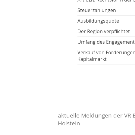
Steuerzahlungen
Ausbildungsquote
Der Region verpflichtet
Umfang des Engagement
Verkauf von Forderunge
Kapitalmarkt
aktuelle Meldungen der VR 
Holstein