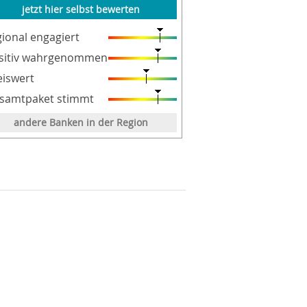
jetzt hier selbst bewerten
gional engagiert
sitiv wahrgenommen
eiswert
samtpaket stimmt
andere Banken in der Region