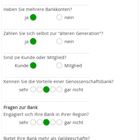
Haben Sie mehrere Bankkonten?
ja
nein
Zählen Sie sich selbst zur "älteren Generation"?
ja
nein
Sind sie Kunde oder Mitglied?
Kunde
Mitglied
Kennen Sie die Vorteile einer Genossenschaftsbank?
sehr
gar nicht
Fragen zur Bank
Engagiert sich Ihre Bank in Ihrer Region?
sehr
gar nicht
Bietet Ihre Bank mehr als Geldgeschäfte?