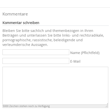
Kommentare
Kommentar schreiben
Bleiben Sie bitte sachlich und themenbezogen in Ihren
Beiträgen und unterlassen Sie bitte links- und rechtsradikale,
pornographische, rassistische, beleidigende und
verleumderische Aussagen.
Name (Pflichtfeld)
E-Mail
5000
Zeichen stehen noch zu Verfügung