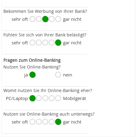
Bekommen Sie Werbung von Ihrer Bank?
sehr oft
gar nicht
Fühlen Sie sich von Ihrer Bank belästigt?
sehr oft
gar nicht
Fragen zum Online-Banking
Nutzen Sie Online-Banking?
ja
nein
Womit nutzen Sie Ihr Online-Banking eher?
PC/Laptop
Mobilgerät
Nutzen sie Online-Banking auch unterwegs?
sehr oft
gar nicht