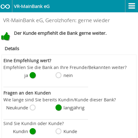
VR-MainBank eG
VR-MainBank eG, Gerolzhofen: gerne wieder
Der Kunde empfiehlt die Bank gerne weiter.
Details
Eine Empfehlung wert?
Empfehlen Sie die Bank an Ihre Freunde/Bekannten weiter?
ja
nein
Fragen an den Kunden
Wie lange sind Sie bereits Kundin/Kunde dieser Bank?
Neukunde
langjährig
Sind Sie Kundin oder Kunde?
Kundin
Kunde