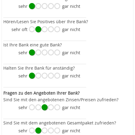
sehr
gar nicht
Hören/Lesen Sie Positives über Ihre Bank?
sehr oft
gar nicht
Ist Ihre Bank eine gute Bank?
sehr
gar nicht
Halten Sie Ihre Bank für anständig?
sehr
gar nicht
Fragen zu den Angeboten Ihrer Bank?
Sind Sie mit den angebotenen Zinsen/Preisen zufrieden?
sehr
gar nicht
Sind Sie mit dem angebotenen Gesamtpaket zufrieden?
sehr
gar nicht