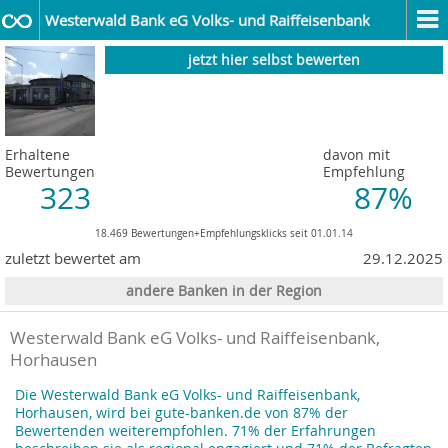
Westerwald Bank eG Volks- und Raiffeisenbank
jetzt hier selbst bewerten
Erhaltene
davon mit
Bewertungen
Empfehlung
323
87%
18.469 Bewertungen+Empfehlungsklicks seit 01.01.14
zuletzt bewertet am
29.12.2025
andere Banken in der Region
Westerwald Bank eG Volks- und Raiffeisenbank,
Horhausen
Die Westerwald Bank eG Volks- und Raiffeisenbank,
Horhausen, wird bei gute-banken.de von 87% der
Bewertenden weiterempfohlen. 71% der Erfahrungen