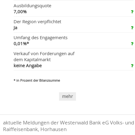
Ausbildungsquote
7,00%
Der Region verpflichtet
Ja
Umfang des Engagements
0,01%*
Verkauf von Forderungen auf
dem Kapitalmarkt
keine Angabe
* in Prozent der Bilanzsumme
mehr
aktuelle Meldungen der Westerwald Bank eG Volks- und
Raiffeisenbank, Horhausen