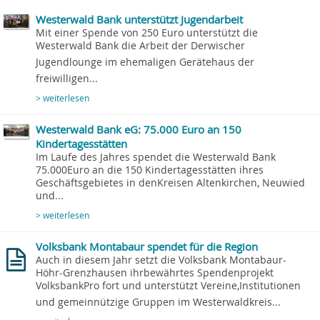
Westerwald Bank unterstützt Jugendarbeit
Mit einer Spende von 250 Euro unterstützt die
Westerwald Bank die Arbeit der Derwischer
Jugendlounge im ehemaligen Gerätehaus der
freiwilligen...
> weiterlesen
Westerwald Bank eG: 75.000 Euro an 150
Kindertagesstätten
Im Laufe des Jahres spendet die Westerwald Bank
75.000Euro an die 150 Kindertagesstätten ihres
Geschäftsgebietes in denKreisen Altenkirchen, Neuwied
und...
> weiterlesen
Volksbank Montabaur spendet für die Region
Auch in diesem Jahr setzt die Volksbank Montabaur-
Höhr-Grenzhausen ihrbewährtes Spendenprojekt
VolksbankPro fort und unterstützt Vereine,Institutionen
und gemeinnützige Gruppen im Westerwaldkreis...