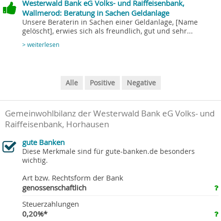
Westerwald Bank eG Volks- und Raiffeisenbank,
Wallmerod: Beratung in Sachen Geldanlage
Unsere Beraterin in Sachen einer Geldanlage, [Name
gelöscht], erwies sich als freundlich, gut und sehr...
> weiterlesen
Alle
Positive
Negative
Gemeinwohlbilanz der Westerwald Bank eG Volks- und
Raiffeisenbank, Horhausen
gute Banken
Diese Merkmale sind für gute-banken.de besonders
wichtig.
Art bzw. Rechtsform der Bank
genossenschaftlich
Steuerzahlungen
0,20%*