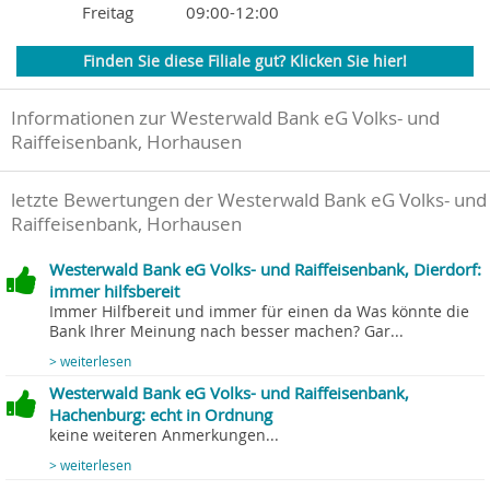
Freitag
09:00-12:00
Finden Sie diese Filiale gut? Klicken Sie hier!
Informationen zur Westerwald Bank eG Volks- und
Raiffeisenbank, Horhausen
letzte Bewertungen der Westerwald Bank eG Volks- und
Raiffeisenbank, Horhausen
Westerwald Bank eG Volks- und Raiffeisenbank, Dierdorf:
immer hilfsbereit
Immer Hilfbereit und immer für einen da Was könnte die
Bank Ihrer Meinung nach besser machen? Gar...
> weiterlesen
Westerwald Bank eG Volks- und Raiffeisenbank,
Hachenburg: echt in Ordnung
keine weiteren Anmerkungen...
> weiterlesen