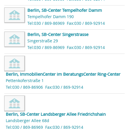
Berlin, SB-Center Tempelhofer Damm
Tempelhofer Damm 190
Tel:030 / 869-86969
Fax:030 / 869-92914
Berlin, SB-Center Singerstrasse
Singerstraße 29
Tel:030 / 869-86969
Fax:030 / 869-92914
Berlin, ImmobilienCenter im BeratungsCenter Ring-Center
Pettenkoferstraße 1
Tel:030 / 869-86906
Fax:030 / 869-92914
Berlin, SB-Center Landsberger Allee Friedrichshain
Landsberger Allee 68d
Tel:030 / 869-86969
Fax:030 / 869-92914