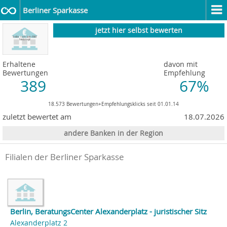
Berliner Sparkasse
jetzt hier selbst bewerten
Erhaltene
davon mit
Bewertungen
Empfehlung
389
67%
18.573 Bewertungen+Empfehlungsklicks seit 01.01.14
zuletzt bewertet am
18.07.2026
andere Banken in der Region
Filialen der Berliner Sparkasse
Berlin, BeratungsCenter Alexanderplatz - juristischer Sitz
Alexanderplatz 2