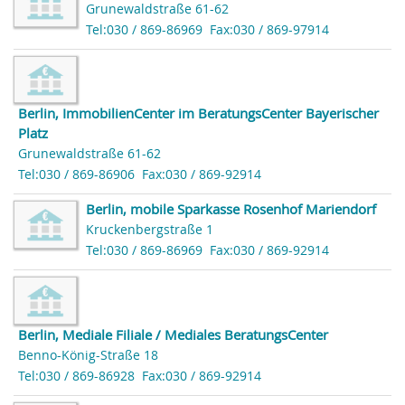
Grunewaldstraße 61-62
Tel:030 / 869-86969
Fax:030 / 869-97914
Berlin, ImmobilienCenter im BeratungsCenter Bayerischer
Platz
Grunewaldstraße 61-62
Tel:030 / 869-86906
Fax:030 / 869-92914
Berlin, mobile Sparkasse Rosenhof Mariendorf
Kruckenbergstraße 1
Tel:030 / 869-86969
Fax:030 / 869-92914
Berlin, Mediale Filiale / Mediales BeratungsCenter
Benno-König-Straße 18
Tel:030 / 869-86928
Fax:030 / 869-92914