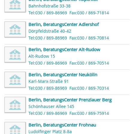
Bahnhofstraße 33-38
Tel:030 / 869-86969
Fax:030 / 869-71814
Berlin, BeratungsCenter Adlershof
Dörpfeldstraße 40-42
Tel:030 / 869-86969
Fax:030 / 869-70814
Berlin, BeratungsCenter Alt-Rudow
Alt-Rudow 15
Tel:030 / 869-86969
Fax:030 / 869-70514
Berlin, BeratungsCenter Neukölln
Karl-Marx-Straße 91
Tel:030 / 869-86969
Fax:030 / 869-70314
Berlin, BeratungsCenter Prenzlauer Berg
Schönhauser Allee 145
Tel:030 / 869-86969
Fax:030 / 869-75914
Berlin, BeratungsCenter Frohnau
Ludolfinger Platz 8-8a