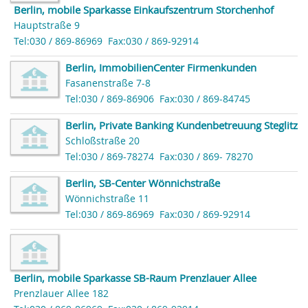
Berlin, mobile Sparkasse Einkaufszentrum Storchenhof
Hauptstraße 9
Tel:030 / 869-86969
Fax:030 / 869-92914
Berlin, ImmobilienCenter Firmenkunden
Fasanenstraße 7-8
Tel:030 / 869-86906
Fax:030 / 869-84745
Berlin, Private Banking Kundenbetreuung Steglitz
Schloßstraße 20
Tel:030 / 869-78274
Fax:030 / 869- 78270
Berlin, SB-Center Wönnichstraße
Wönnichstraße 11
Tel:030 / 869-86969
Fax:030 / 869-92914
Berlin, mobile Sparkasse SB-Raum Prenzlauer Allee
Prenzlauer Allee 182