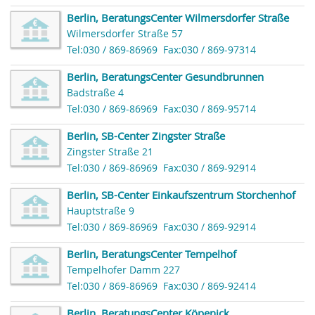
Berlin, BeratungsCenter Wilmersdorfer Straße
Wilmersdorfer Straße 57
Tel:030 / 869-86969
Fax:030 / 869-97314
Berlin, BeratungsCenter Gesundbrunnen
Badstraße 4
Tel:030 / 869-86969
Fax:030 / 869-95714
Berlin, SB-Center Zingster Straße
Zingster Straße 21
Tel:030 / 869-86969
Fax:030 / 869-92914
Berlin, SB-Center Einkaufszentrum Storchenhof
Hauptstraße 9
Tel:030 / 869-86969
Fax:030 / 869-92914
Berlin, BeratungsCenter Tempelhof
Tempelhofer Damm 227
Tel:030 / 869-86969
Fax:030 / 869-92414
Berlin, BeratungsCenter Köpenick