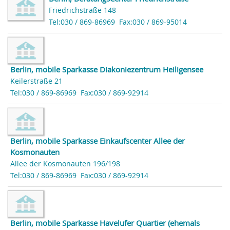
Friedrichstraße 148
Tel:030 / 869-86969
Fax:030 / 869-95014
Berlin, mobile Sparkasse Diakoniezentrum Heiligensee
Keilerstraße 21
Tel:030 / 869-86969
Fax:030 / 869-92914
Berlin, mobile Sparkasse Einkaufscenter Allee der
Kosmonauten
Allee der Kosmonauten 196/198
Tel:030 / 869-86969
Fax:030 / 869-92914
Berlin, mobile Sparkasse Havelufer Quartier (ehemals