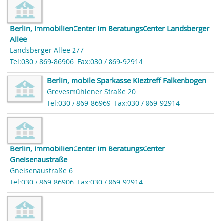
Berlin, ImmobilienCenter im BeratungsCenter Landsberger
Allee
Landsberger Allee 277
Tel:030 / 869-86906
Fax:030 / 869-92914
Berlin, mobile Sparkasse Kieztreff Falkenbogen
Grevesmühlener Straße 20
Tel:030 / 869-86969
Fax:030 / 869-92914
Berlin, ImmobilienCenter im BeratungsCenter
Gneisenaustraße
Gneisenaustraße 6
Tel:030 / 869-86906
Fax:030 / 869-92914