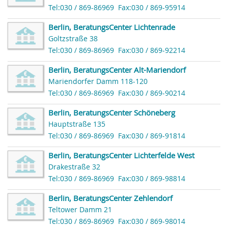
Tel:030 / 869-86969
Fax:030 / 869-95914
Berlin, BeratungsCenter Lichtenrade
Goltzstraße 38
Tel:030 / 869-86969
Fax:030 / 869-92214
Berlin, BeratungsCenter Alt-Mariendorf
Mariendorfer Damm 118-120
Tel:030 / 869-86969
Fax:030 / 869-90214
Berlin, BeratungsCenter Schöneberg
Hauptstraße 135
Tel:030 / 869-86969
Fax:030 / 869-91814
Berlin, BeratungsCenter Lichterfelde West
Drakestraße 32
Tel:030 / 869-86969
Fax:030 / 869-98814
Berlin, BeratungsCenter Zehlendorf
Teltower Damm 21
Tel:030 / 869-86969
Fax:030 / 869-98014