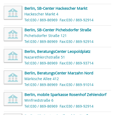
Berlin, SB-Center Hackescher Markt
Hackescher Markt 4
Tel:030 / 869-86969
Fax:030 / 869-92914
Berlin, SB-Center Pichelsdorfer Straße
Pichelsdorfer Straße 121
Tel:030 / 869-86969
Fax:030 / 869-92914
Berlin, BeratungsCenter Leopoldplatz
Nazarethkirchstraße 51
Tel:030 / 869-86969
Fax:030 / 869-93714
Berlin, BeratungsCenter Marzahn Nord
Märkische Allee 412
Tel:030 / 869-86969
Fax:030 / 869-91014
Berlin, mobile Sparkasse Rosenhof Zehlendorf
Winfriedstraße 6
Tel:030 / 869-86969
Fax:030 / 869-92914