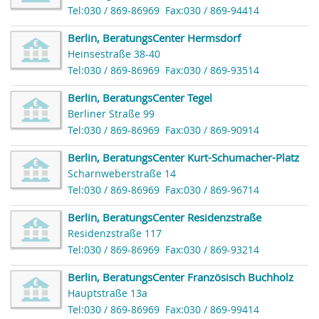
Tel:030 / 869-86969
Fax:030 / 869-94414
Berlin, BeratungsCenter Hermsdorf
Heinsestraße 38-40
Tel:030 / 869-86969
Fax:030 / 869-93514
Berlin, BeratungsCenter Tegel
Berliner Straße 99
Tel:030 / 869-86969
Fax:030 / 869-90914
Berlin, BeratungsCenter Kurt-Schumacher-Platz
Scharnweberstraße 14
Tel:030 / 869-86969
Fax:030 / 869-96714
Berlin, BeratungsCenter Residenzstraße
Residenzstraße 117
Tel:030 / 869-86969
Fax:030 / 869-93214
Berlin, BeratungsCenter Französisch Buchholz
Hauptstraße 13a
Tel:030 / 869-86969
Fax:030 / 869-99414