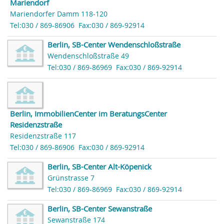
Mariendorf
Mariendorfer Damm 118-120
Tel:030 / 869-86906
Fax:030 / 869-92914
Berlin, SB-Center Wendenschloßstraße
Wendenschloßstraße 49
Tel:030 / 869-86969
Fax:030 / 869-92914
Berlin, ImmobilienCenter im BeratungsCenter
Residenzstraße
Residenzstraße 117
Tel:030 / 869-86906
Fax:030 / 869-92914
Berlin, SB-Center Alt-Köpenick
Grünstrasse 7
Tel:030 / 869-86969
Fax:030 / 869-92914
Berlin, SB-Center Sewanstraße
Sewanstraße 174