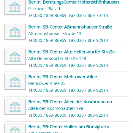
Berlin, BeratungsCenter Hohenschönhausen
Prerower Platz 1
Tel:030 / 869-86969
Fax:030 / 869-75114
Berlin, SB-Center Aßmannshauser Straße
Aßmannshauser Straße 13
Tel:030 / 869-86969
Fax:030 / 869-92914
Berlin, SB-Center Alte Hellersdorfer Straße
Alte Hellersdorfer Straße 148
Tel:030 / 869-86969
Fax:030 / 869-92914
Berlin, SB-Center Mehrower Allee
Mehrower Allee 22
Tel:030 / 869-86969
Fax:030 / 869-92914
Berlin, SB-Center Allee der Kosmonauten
Allee der Kosmonauten 198
Tel:030 / 869-86969
Fax:030 / 869-92914
Berlin, SB-Center Hallen am Borsigturm