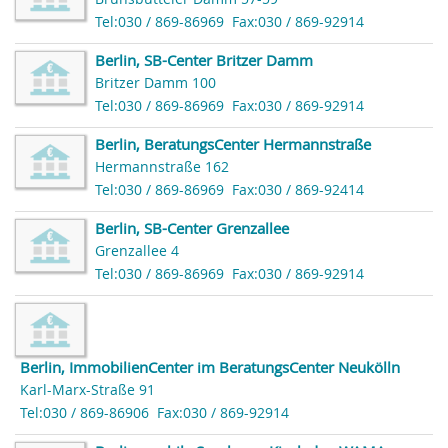
Tel:030 / 869-86969
Fax:030 / 869-92914
Berlin, SB-Center Britzer Damm
Britzer Damm 100
Tel:030 / 869-86969
Fax:030 / 869-92914
Berlin, BeratungsCenter Hermannstraße
Hermannstraße 162
Tel:030 / 869-86969
Fax:030 / 869-92414
Berlin, SB-Center Grenzallee
Grenzallee 4
Tel:030 / 869-86969
Fax:030 / 869-92914
Berlin, ImmobilienCenter im BeratungsCenter Neukölln
Karl-Marx-Straße 91
Tel:030 / 869-86906
Fax:030 / 869-92914