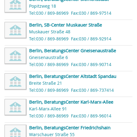
Popitzweg 18
Tel:030 / 869-86969
Fax:030 / 869-97514
Berlin, SB-Center Muskauer Straße
Muskauer Straße 48
Tel:030 / 869-86969
Fax:030 / 869-92914
Berlin, BeratungsCenter Gneisenaustraße
Gneisenaustraße 6
Tel:030 / 869-86969
Fax:030 / 869-90714
Berlin, BeratungsCenter Altstadt Spandau
Breite Straße 21
Tel:030 / 869-86969
Fax:030 / 869-737414
Berlin, BeratungsCenter Karl-Marx-Allee
Karl-Marx-Allee 91
Tel:030 / 869-86969
Fax:030 / 869-96014
Berlin, BeratungsCenter Friedrichshain
Warschauer Straße 55