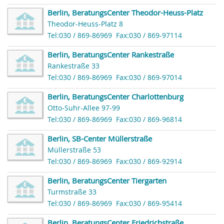
Berlin, BeratungsCenter Theodor-Heuss-Platz
Theodor-Heuss-Platz 8
Tel:030 / 869-86969
Fax:030 / 869-97114
Berlin, BeratungsCenter Rankestraße
Rankestraße 33
Tel:030 / 869-86969
Fax:030 / 869-97014
Berlin, BeratungsCenter Charlottenburg
Otto-Suhr-Allee 97-99
Tel:030 / 869-86969
Fax:030 / 869-96814
Berlin, SB-Center Müllerstraße
Müllerstraße 53
Tel:030 / 869-86969
Fax:030 / 869-92914
Berlin, BeratungsCenter Tiergarten
Turmstraße 33
Tel:030 / 869-86969
Fax:030 / 869-95414
Berlin, BeratungsCenter Friedrichstraße