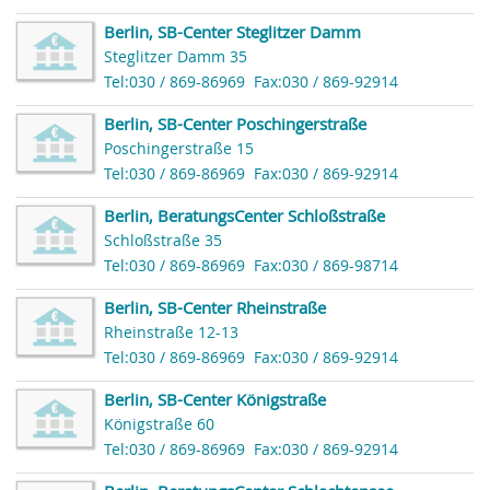
Berlin, SB-Center Steglitzer Damm
Steglitzer Damm 35
Tel:030 / 869-86969
Fax:030 / 869-92914
Berlin, SB-Center Poschingerstraße
Poschingerstraße 15
Tel:030 / 869-86969
Fax:030 / 869-92914
Berlin, BeratungsCenter Schloßstraße
Schloßstraße 35
Tel:030 / 869-86969
Fax:030 / 869-98714
Berlin, SB-Center Rheinstraße
Rheinstraße 12-13
Tel:030 / 869-86969
Fax:030 / 869-92914
Berlin, SB-Center Königstraße
Königstraße 60
Tel:030 / 869-86969
Fax:030 / 869-92914