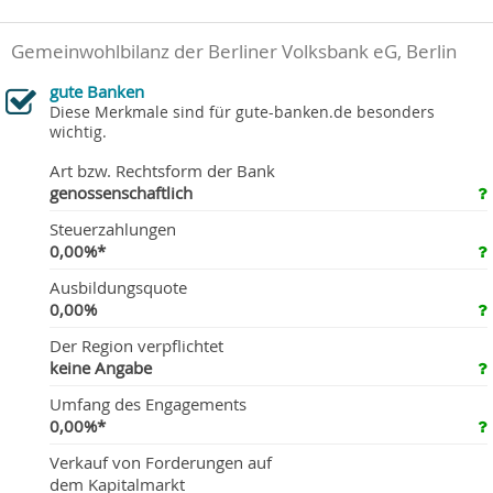
Gemeinwohlbilanz der Berliner Volksbank eG, Berlin
gute Banken
Diese Merkmale sind für gute-banken.de besonders
wichtig.
Art bzw. Rechtsform der Bank
genossenschaftlich
Steuerzahlungen
0,00%*
Ausbildungsquote
0,00%
Der Region verpflichtet
keine Angabe
Umfang des Engagements
0,00%*
Verkauf von Forderungen auf
dem Kapitalmarkt