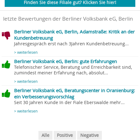
Finden Sie diese Filiale gut? Klicken Sie hier!
letzte Bewertungen der Berliner Volksbank eG, Berlin
Berliner Volksbank eG, Berlin, Adamstraße: Kritik an der
Kundenbetreuung
Jahresgespräch erst nach 3Jahren Kundenbetreuung...
> weiterlesen
Berliner Volksbank eG, Berlin: gute Erfahrungen
Telefonischer Service, Beratung und Erreichbarkeit sind,
zumindest meiner Erfahrung nach, absolut...
> weiterlesen
Berliner Volksbank eG, Beratungscenter in Oranienburg:
ein Verbesserungsvorschlag
Seit 30 Jahren Kunde In der Fiale Eberswalde mehr...
> weiterlesen
Alle
Positive
Negative