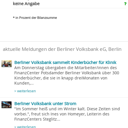
keine Angabe
* in Prozent der Bilanzsumme
aktuelle Meldungen der Berliner Volksbank eG, Berlin
Berliner Volksbank sammelt Kinderbücher für Klinik
Am Donnerstag übergaben die Mitarbeiter/innen des
FinanzCenter Potsdamder Berliner Volksbank über 300
Kinderbücher, die sie in knapp dreiMonaten von
Kunden,...
> weiterlesen
Berliner Volksbank unter Strom
"Im Sommer heiß und im Winter kalt. Diese Zeiten sind
vorbei.", freut sich Ines von Homeyer, Leiterin des
FinanzCenters Steglitz...
> weiterlesen