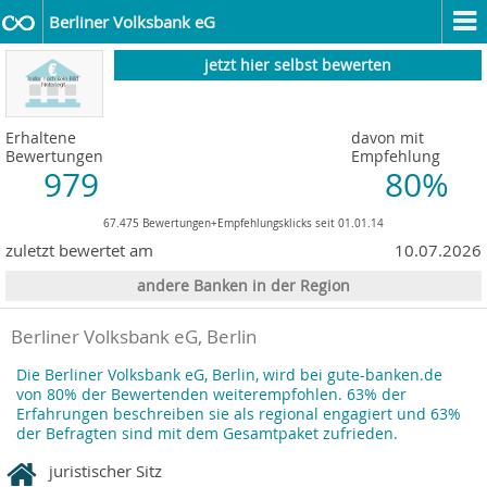
Berliner Volksbank eG
jetzt hier selbst bewerten
Erhaltene
davon mit
Bewertungen
Empfehlung
979
80%
67.475 Bewertungen+Empfehlungsklicks seit 01.01.14
zuletzt bewertet am
10.07.2026
andere Banken in der Region
Berliner Volksbank eG, Berlin
Die Berliner Volksbank eG, Berlin, wird bei gute-banken.de
von 80% der Bewertenden weiterempfohlen. 63% der
Erfahrungen beschreiben sie als regional engagiert und 63%
der Befragten sind mit dem Gesamtpaket zufrieden.
juristischer Sitz