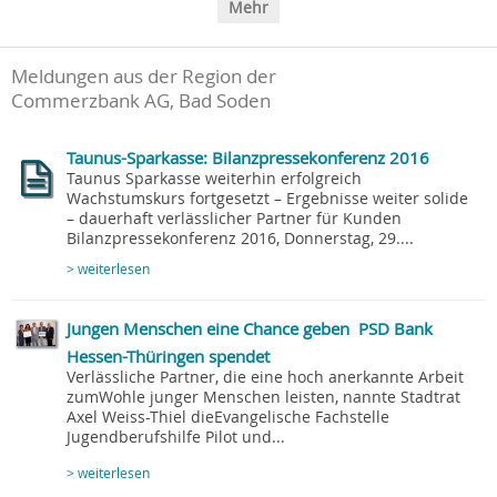
Mehr
Meldungen aus der Region der
Commerzbank AG, Bad Soden
Taunus-Sparkasse: Bilanzpressekonferenz 2016
Taunus Sparkasse weiterhin erfolgreich
Wachstumskurs fortgesetzt – Ergebnisse weiter solide
– dauerhaft verlässlicher Partner für Kunden
Bilanzpressekonferenz 2016, Donnerstag, 29....
> weiterlesen
Jungen Menschen eine Chance geben  PSD Bank
Hessen-Thüringen spendet
Verlässliche Partner, die eine hoch anerkannte Arbeit
zumWohle junger Menschen leisten, nannte Stadtrat
Axel Weiss-Thiel dieEvangelische Fachstelle
Jugendberufshilfe Pilot und...
> weiterlesen