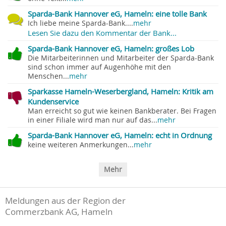
Sparda-Bank Hannover eG, Hameln: eine tolle Bank
Ich liebe meine Sparda-Bank....
mehr
Lesen Sie dazu den Kommentar der Bank...
Sparda-Bank Hannover eG, Hameln: großes Lob
Die Mitarbeiterinnen und Mitarbeiter der Sparda-Bank
sind schon immer auf Augenhöhe mit den
Menschen...
mehr
Sparkasse Hameln-Weserbergland, Hameln: Kritik am
Kundenservice
Man erreicht so gut wie keinen Bankberater. Bei Fragen
in einer Filiale wird man nur auf das...
mehr
Sparda-Bank Hannover eG, Hameln: echt in Ordnung
keine weiteren Anmerkungen...
mehr
Mehr
Meldungen aus der Region der
Commerzbank AG, Hameln