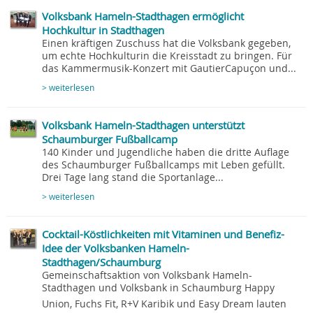
Volksbank Hameln-Stadthagen ermöglicht
Hochkultur in Stadthagen
Einen kräftigen Zuschuss hat die Volksbank gegeben,
um echte Hochkulturin die Kreisstadt zu bringen. Für
das Kammermusik-Konzert mit GautierCapuçon und...
> weiterlesen
Volksbank Hameln-Stadthagen unterstützt
Schaumburger Fußballcamp
140 Kinder und Jugendliche haben die dritte Auflage
des Schaumburger Fußballcamps mit Leben gefüllt.
Drei Tage lang stand die Sportanlage...
> weiterlesen
Cocktail-Köstlichkeiten mit Vitaminen und Benefiz-
Idee der Volksbanken Hameln-
Stadthagen/Schaumburg
Gemeinschaftsaktion von Volksbank Hameln-
Stadthagen und Volksbank in Schaumburg Happy
Union, Fuchs Fit, R+V Karibik und Easy Dream lauten