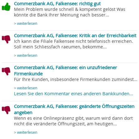
Commerzbank AG, Falkensee: richtig gut
Mein Problem wurde schnell & kompetent gelöst Was
könnte die Bank Ihrer Meinung nach besser...
> weiterlesen
Commerzbank AG, Falkensee: Kritik an der Erreichbarkeit
Ich kann die Filiale Falkensee nicht telefonisch erreichen.
Soll mein Schliessfach raeumen, bekomme...
> weiterlesen
Commerzbank AG, Falkensee: ein unzufriedener
Firmenkunde
Für Ihre Kunden, insbesondere Firmenkunden zumindest...
> weiterlesen
Lesen Sie den Kommentar eines anderen Bankkunden...
Commerzbank AG, Falkensee: geänderte Öffnungszeiten
angeben
Wenn es eine Onlinepräsenz gibt, warum wird dann dort
nicht die veränderte Öffnungszeit, am heutigen...
> weiterlesen