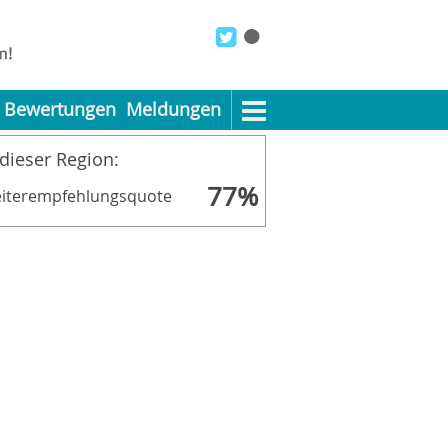
Bewertungen
Meldungen
 dieser Region:
77%
iterempfehlungsquote