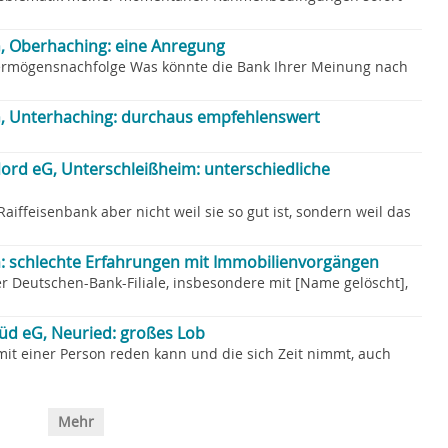
 Oberhaching: eine Anregung
ermögensnachfolge Was könnte die Bank Ihrer Meinung nach
, Unterhaching: durchaus empfehlenswert
ord eG, Unterschleißheim: unterschiedliche
 Raiffeisenbank aber nicht weil sie so gut ist, sondern weil das
: schlechte Erfahrungen mit Immobilienvorgängen
r Deutschen-Bank-Filiale, insbesondere mit [Name gelöscht],
üd eG, Neuried: großes Lob
mit einer Person reden kann und die sich Zeit nimmt, auch
Mehr