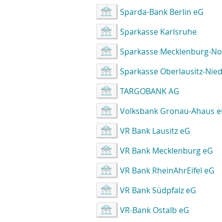
Sparda-Bank Berlin eG
Sparkasse Karlsruhe
Sparkasse Mecklenburg-N
Sparkasse Oberlausitz-Nied
TARGOBANK AG
Volksbank Gronau-Ahaus 
VR Bank Lausitz eG
VR Bank Mecklenburg eG
VR Bank RheinAhrEifel eG
VR Bank Südpfalz eG
VR-Bank Ostalb eG