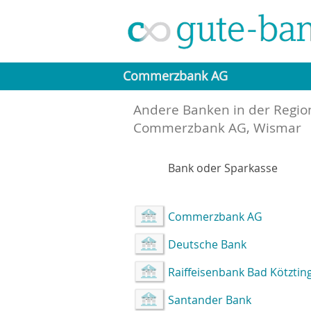
Commerzbank AG
Andere Banken in der Regio
Commerzbank AG, Wismar
Bank oder Sparkasse
Commerzbank AG
Deutsche Bank
Raiffeisenbank Bad Kötztin
Santander Bank