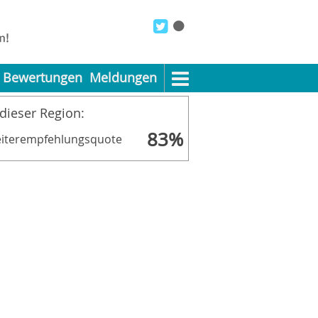
Bewertungen
Meldungen
 dieser Region:
83%
iterempfehlungsquote