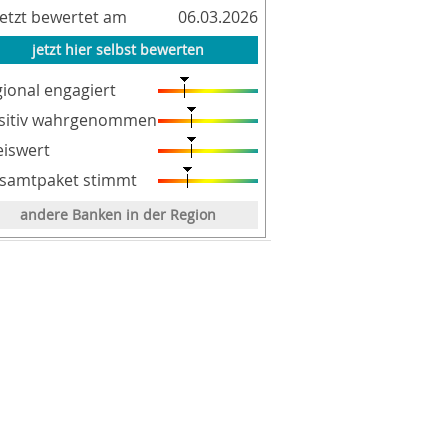
letzt bewertet am
06.03.2026
jetzt hier selbst bewerten
gional engagiert
sitiv wahrgenommen
eiswert
samtpaket stimmt
andere Banken in der Region