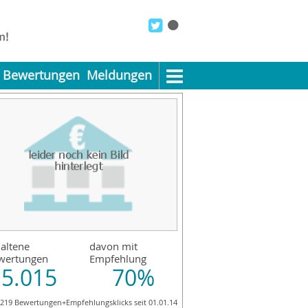
Bewertungen
Meldungen
altene
davon mit
wertungen
Empfehlung
5.015
70%
.219 Bewertungen+Empfehlungsklicks seit 01.01.14