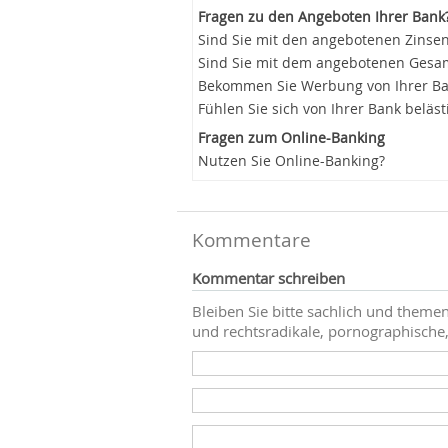
Fragen zu den Angeboten Ihrer Bank
Sind Sie mit den angebotenen Zinsen
Sind Sie mit dem angebotenen Gesam
Bekommen Sie Werbung von Ihrer B
Fühlen Sie sich von Ihrer Bank beläst
Fragen zum Online-Banking
Nutzen Sie Online-Banking?
Kommentare
Kommentar schreiben
Bleiben Sie bitte sachlich und themen
und rechtsradikale, pornographische,