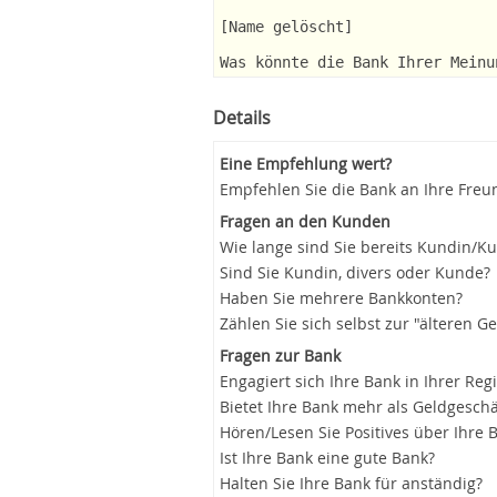
[Name gelöscht]
Was könnte die Bank Ihrer Meinu
Details
Eine Empfehlung wert?
Empfehlen Sie die Bank an Ihre Freu
Fragen an den Kunden
Wie lange sind Sie bereits Kundin/K
Sind Sie Kundin, divers oder Kunde?
Haben Sie mehrere Bankkonten?
Zählen Sie sich selbst zur "älteren G
Fragen zur Bank
Engagiert sich Ihre Bank in Ihrer Reg
Bietet Ihre Bank mehr als Geldgeschä
Hören/Lesen Sie Positives über Ihre 
Ist Ihre Bank eine gute Bank?
Halten Sie Ihre Bank für anständig?