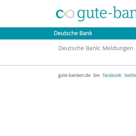
Deutsche Bank
Deutsche Bank: Meldungen
gute-banken.de
bei
facebook
twitte