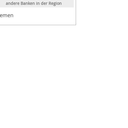
andere Banken in der Region
hemen