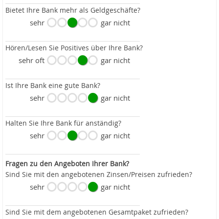
Bietet Ihre Bank mehr als Geldgeschäfte?
sehr
gar nicht
Hören/Lesen Sie Positives über Ihre Bank?
sehr oft
gar nicht
Ist Ihre Bank eine gute Bank?
sehr
gar nicht
Halten Sie Ihre Bank für anständig?
sehr
gar nicht
Fragen zu den Angeboten Ihrer Bank?
Sind Sie mit den angebotenen Zinsen/Preisen zufrieden?
sehr
gar nicht
Sind Sie mit dem angebotenen Gesamtpaket zufrieden?