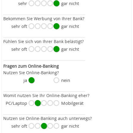
sehr
gar nicht
Bekommen Sie Werbung von Ihrer Bank?
sehr oft
gar nicht
Fühlen Sie sich von Ihrer Bank belästigt?
sehr oft
gar nicht
Fragen zum Online-Banking
Nutzen Sie Online-Banking?
ja
nein
Womit nutzen Sie Ihr Online-Banking eher?
PC/Laptop
Mobilgerät
Nutzen sie Online-Banking auch unterwegs?
sehr oft
gar nicht