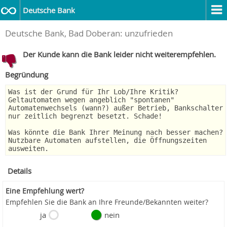
Deutsche Bank
Deutsche Bank, Bad Doberan: unzufrieden
Der Kunde kann die Bank leider nicht weiterempfehlen.
Begründung
Was ist der Grund für Ihr Lob/Ihre Kritik?
Geltautomaten wegen angeblich "spontanen"
Automatenwechsels (wann?) außer Betrieb, Bankschalter
nur zeitlich begrenzt besetzt. Schade!
Was könnte die Bank Ihrer Meinung nach besser machen?
Nutzbare Automaten aufstellen, die Öffnungszeiten
ausweiten.
Details
Eine Empfehlung wert?
Empfehlen Sie die Bank an Ihre Freunde/Bekannten weiter?
ja
nein