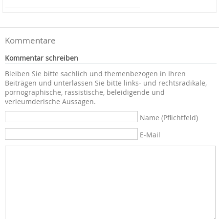
Kommentare
Kommentar schreiben
Bleiben Sie bitte sachlich und themenbezogen in Ihren
Beiträgen und unterlassen Sie bitte links- und rechtsradikale,
pornographische, rassistische, beleidigende und
verleumderische Aussagen.
Name (Pflichtfeld)
E-Mail