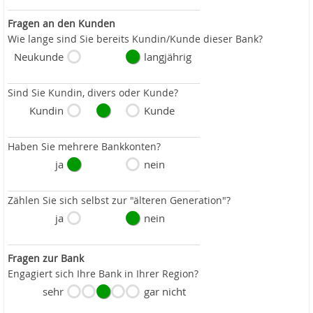
Fragen an den Kunden
Wie lange sind Sie bereits Kundin/Kunde dieser Bank?
Neukunde
langjährig
Sind Sie Kundin, divers oder Kunde?
Kundin
Kunde
Haben Sie mehrere Bankkonten?
ja
nein
Zählen Sie sich selbst zur "älteren Generation"?
ja
nein
Fragen zur Bank
Engagiert sich Ihre Bank in Ihrer Region?
sehr
gar nicht