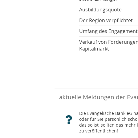
Ausbildungsquote
Der Region verpflichtet
Umfang des Engagement
Verkauf von Forderunge
Kapitalmarkt
aktuelle Meldungen der Eva
Die Evangelische Bank eG hat
oder für Sie persönlich sch
das so ist, sollten das meh
zu veröffentlichen!