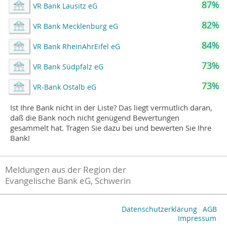
87%
VR Bank Lausitz eG
82%
VR Bank Mecklenburg eG
84%
VR Bank RheinAhrEifel eG
73%
VR Bank Südpfalz eG
73%
VR-Bank Ostalb eG
Ist Ihre Bank nicht in der Liste? Das liegt vermutlich daran,
daß die Bank noch nicht genügend Bewertungen
gesammelt hat. Tragen Sie dazu bei und bewerten Sie Ihre
Bank!
Meldungen aus der Region der
Evangelische Bank eG, Schwerin
Datenschutzerklärung
AGB
Impressum