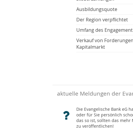
Ausbildungsquote
Der Region verpflichtet
Umfang des Engagement
Verkauf von Forderunge
Kapitalmarkt
aktuelle Meldungen der Evan
Die Evangelische Bank eG hat
oder für Sie persönlich sch
das so ist, sollten das meh
zu veröffentlichen!