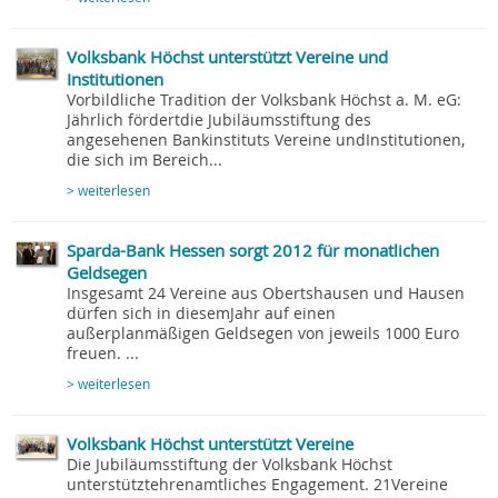
Volksbank Höchst unterstützt Vereine und
Institutionen
Vorbildliche Tradition der Volksbank Höchst a. M. eG:
Jährlich fördertdie Jubiläumsstiftung des
angesehenen Bankinstituts Vereine undInstitutionen,
die sich im Bereich...
> weiterlesen
Sparda-Bank Hessen sorgt 2012 für monatlichen
Geldsegen
Insgesamt 24 Vereine aus Obertshausen und Hausen
dürfen sich in diesemJahr auf einen
außerplanmäßigen Geldsegen von jeweils 1000 Euro
freuen. ...
> weiterlesen
Volksbank Höchst unterstützt Vereine
Die Jubiläumsstiftung der Volksbank Höchst
unterstütztehrenamtliches Engagement. 21Vereine