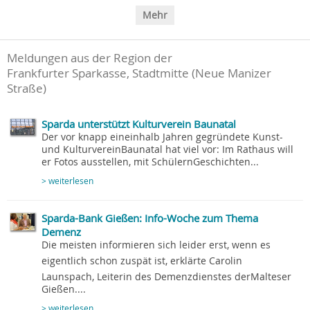
Mehr
Meldungen aus der Region der
Frankfurter Sparkasse, Stadtmitte (Neue Manizer
Straße)
Sparda unterstützt Kulturverein Baunatal
Der vor knapp eineinhalb Jahren gegründete Kunst-
und KulturvereinBaunatal hat viel vor: Im Rathaus will
er Fotos ausstellen, mit SchülernGeschichten...
> weiterlesen
Sparda-Bank Gießen: Info-Woche zum Thema
Demenz
Die meisten informieren sich leider erst, wenn es
eigentlich schon zuspät ist, erklärte Carolin
Launspach, Leiterin des Demenzdienstes derMalteser
Gießen....
> weiterlesen