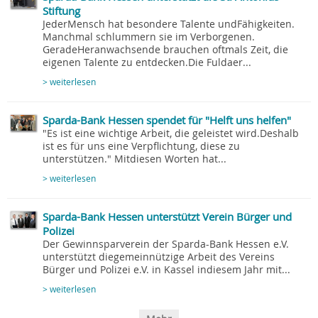
Stiftung
JederMensch hat besondere Talente undFähigkeiten.
Manchmal schlummern sie im Verborgenen.
GeradeHeranwachsende brauchen oftmals Zeit, die
eigenen Talente zu entdecken.Die Fuldaer...
> weiterlesen
Sparda-Bank Hessen spendet für "Helft uns helfen"
"Es ist eine wichtige Arbeit, die geleistet wird.Deshalb
ist es für uns eine Verpflichtung, diese zu
unterstützen." Mitdiesen Worten hat...
> weiterlesen
Sparda-Bank Hessen unterstützt Verein Bürger und
Polizei
Der Gewinnsparverein der Sparda-Bank Hessen e.V.
unterstützt diegemeinnützige Arbeit des Vereins
Bürger und Polizei e.V. in Kassel indiesem Jahr mit...
> weiterlesen