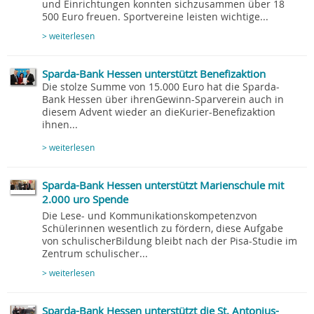
und Einrichtungen konnten sichzusammen über 18
500 Euro freuen. Sportvereine leisten wichtige...
> weiterlesen
Sparda-Bank Hessen unterstützt Benefizaktion
Die stolze Summe von 15.000 Euro hat die Sparda-
Bank Hessen über ihrenGewinn-Sparverein auch in
diesem Advent wieder an dieKurier-Benefizaktion
ihnen...
> weiterlesen
Sparda-Bank Hessen unterstützt Marienschule mit
2.000 uro Spende
Die Lese- und Kommunikationskompetenzvon
Schülerinnen wesentlich zu fördern, diese Aufgabe
von schulischerBildung bleibt nach der Pisa-Studie im
Zentrum schulischer...
> weiterlesen
Sparda-Bank Hessen unterstützt die St. Antonius-