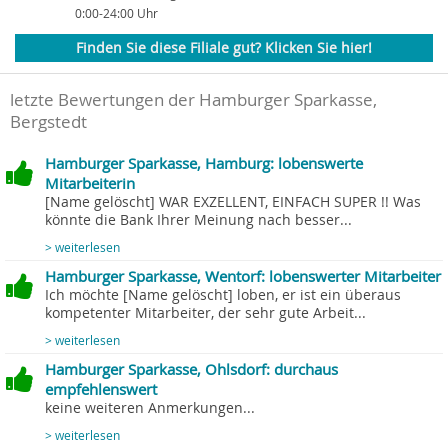
0:00-24:00 Uhr
Finden Sie diese Filiale gut? Klicken Sie hier!
letzte Bewertungen der Hamburger Sparkasse,
Bergstedt
Hamburger Sparkasse, Hamburg: lobenswerte
Mitarbeiterin
[Name gelöscht] WAR EXZELLENT, EINFACH SUPER !! Was
könnte die Bank Ihrer Meinung nach besser...
> weiterlesen
Hamburger Sparkasse, Wentorf: lobenswerter Mitarbeiter
Ich möchte [Name gelöscht] loben, er ist ein überaus
kompetenter Mitarbeiter, der sehr gute Arbeit...
> weiterlesen
Hamburger Sparkasse, Ohlsdorf: durchaus
empfehlenswert
keine weiteren Anmerkungen...
> weiterlesen