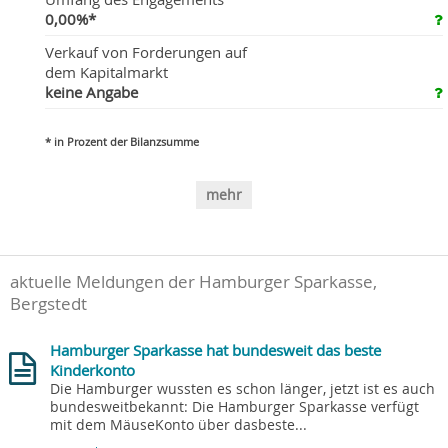
0,00%*
Verkauf von Forderungen auf
dem Kapitalmarkt
keine Angabe
* in Prozent der Bilanzsumme
mehr
aktuelle Meldungen der Hamburger Sparkasse,
Bergstedt
Hamburger Sparkasse hat bundesweit das beste
Kinderkonto
Die Hamburger wussten es schon länger, jetzt ist es auch
bundesweitbekannt: Die Hamburger Sparkasse verfügt
mit dem MäuseKonto über dasbeste...