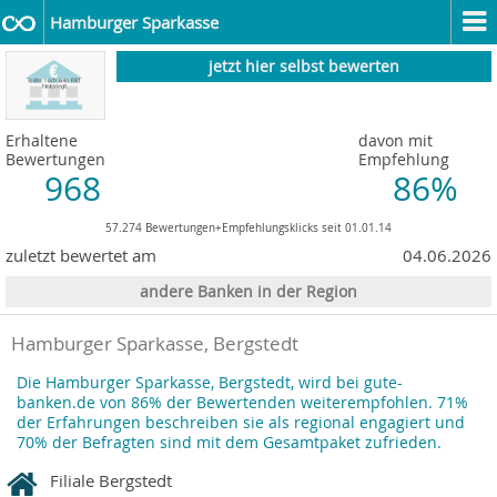
Hamburger Sparkasse
jetzt hier selbst bewerten
Erhaltene
davon mit
Bewertungen
Empfehlung
968
86%
57.274 Bewertungen+Empfehlungsklicks seit 01.01.14
zuletzt bewertet am
04.06.2026
andere Banken in der Region
Hamburger Sparkasse, Bergstedt
Die Hamburger Sparkasse, Bergstedt, wird bei gute-
banken.de von 86% der Bewertenden weiterempfohlen. 71%
der Erfahrungen beschreiben sie als regional engagiert und
70% der Befragten sind mit dem Gesamtpaket zufrieden.
Filiale Bergstedt