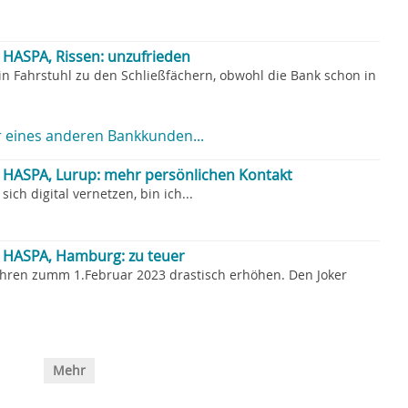
HASPA, Rissen: unzufrieden
n Fahrstuhl zu den Schließfächern, obwohl die Bank schon in
 eines anderen Bankkunden...
HASPA, Lurup: mehr persönlichen Kontakt
ich digital vernetzen, bin ich...
HASPA, Hamburg: zu teuer
hren zumm 1.Februar 2023 drastisch erhöhen. Den Joker
Mehr