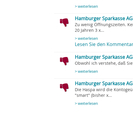
> weiterlesen
Hamburger Sparkasse AG 
Zu wenig Öffnungszeiten. Kei
20 Jahren 3 x...
> weiterlesen
Lesen Sie den Kommentar
Hamburger Sparkasse AG 
Obwohl ich verstehe, daß Sie s
> weiterlesen
Hamburger Sparkasse AG 
Die Haspa wird die Kontogeü
"smart" (bisher x...
> weiterlesen