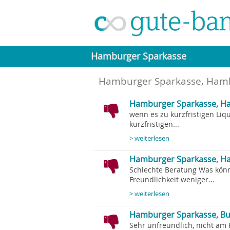
Hamburger Sparkasse
Hamburger Sparkasse, Ham
Hamburger Sparkasse, Ha
wenn es zu kurzfristigen Liq
kurzfristigen...
> weiterlesen
Hamburger Sparkasse, Ham
Schlechte Beratung Was kön
Freundlichkeit weniger...
> weiterlesen
Hamburger Sparkasse, Bu
Sehr unfreundlich, nicht am 