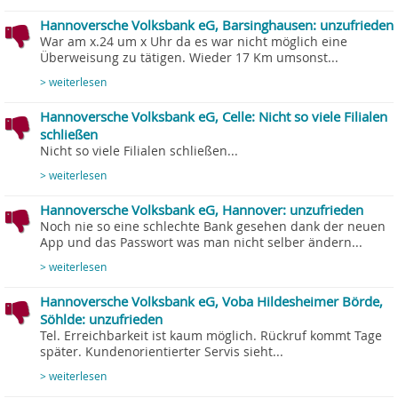
Hannoversche Volksbank eG, Barsinghausen: unzufrieden
War am x.24 um x Uhr da es war nicht möglich eine
Überweisung zu tätigen. Wieder 17 Km umsonst...
> weiterlesen
Hannoversche Volksbank eG, Celle: Nicht so viele Filialen
schließen
Nicht so viele Filialen schließen...
> weiterlesen
Hannoversche Volksbank eG, Hannover: unzufrieden
Noch nie so eine schlechte Bank gesehen dank der neuen
App und das Passwort was man nicht selber ändern...
> weiterlesen
Hannoversche Volksbank eG, Voba Hildesheimer Börde,
Söhlde: unzufrieden
Tel. Erreichbarkeit ist kaum möglich. Rückruf kommt Tage
später. Kundenorientierter Servis sieht...
> weiterlesen