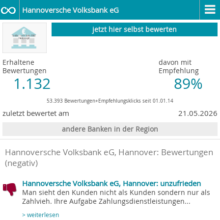
Hannoversche Volksbank eG
jetzt hier selbst bewerten
Erhaltene
davon mit
Bewertungen
Empfehlung
1.132
89%
53.393 Bewertungen+Empfehlungsklicks seit 01.01.14
zuletzt bewertet am
21.05.2026
andere Banken in der Region
Hannoversche Volksbank eG, Hannover
: Bewertungen
(negativ)
Hannoversche Volksbank eG, Hannover: unzufrieden
Man sieht den Kunden nicht als Kunden sondern nur als
Zahlvieh. Ihre Aufgabe Zahlungsdienstleistungen...
> weiterlesen