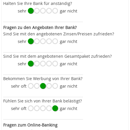
Halten Sie Ihre Bank für anständig?
sehr
gar nicht
Fragen zu den Angeboten Ihrer Bank?
Sind Sie mit den angebotenen Zinsen/Preisen zufrieden?
sehr
gar nicht
Sind Sie mit dem angebotenen Gesamtpaket zufrieden?
sehr
gar nicht
Bekommen Sie Werbung von Ihrer Bank?
sehr oft
gar nicht
Fühlen Sie sich von Ihrer Bank belästigt?
sehr oft
gar nicht
Fragen zum Online-Banking