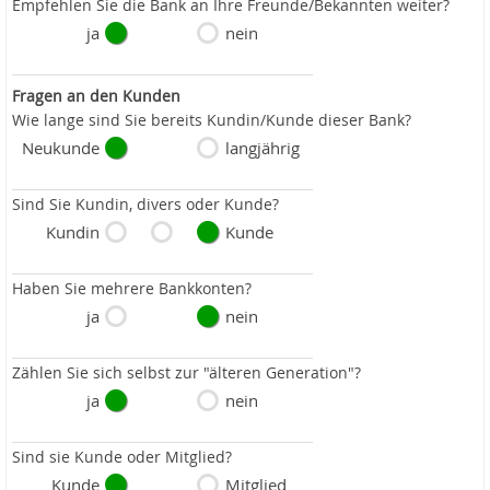
Empfehlen Sie die Bank an Ihre Freunde/Bekannten weiter?
ja
nein
Fragen an den Kunden
Wie lange sind Sie bereits Kundin/Kunde dieser Bank?
Neukunde
langjährig
Sind Sie Kundin, divers oder Kunde?
Kundin
Kunde
Haben Sie mehrere Bankkonten?
ja
nein
Zählen Sie sich selbst zur "älteren Generation"?
ja
nein
Sind sie Kunde oder Mitglied?
Kunde
Mitglied