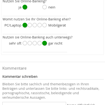
Nutzen Sie Online-Banking?
ja
nein
Womit nutzen Sie Ihr Online-Banking eher?
PC/Laptop
Mobilgerät
Nutzen sie Online-Banking auch unterwegs?
sehr oft
gar nicht
Kommentare
Kommentar schreiben
Bleiben Sie bitte sachlich und themenbezogen in Ihren
Beiträgen und unterlassen Sie bitte links- und rechtsradikale,
pornographische, rassistische, beleidigende und
verleumderische Aussagen.