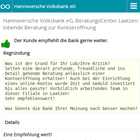
Hannoversche Volksbank eG
Hannoversche Volksbank eG, BeratungsCenter Laatzen:
lobende Beratung zur Kontoeröffnung
Der Kunde empfiehlt die Bank gerne weiter.
Begründung
Was ist der Grund für Ihr Lob/Ihre Kritik?
Selten eine derart profunde, freundliche und ins
Detail gehende Beratung anlässlich einer
Kontoeröffnung erhalten!! Auch bei der Einrichtung
eines online-Kontos wurde Zeit und Geduld investiert
bis alles passte! Vorbildlich arbeitendes Team in
dieser Filiale in Laatzen!
Sehr empfehlenswert!
Was könnte die Bank Ihrer Meinung nach besser machen?
Details
Eine Empfehlung wert?