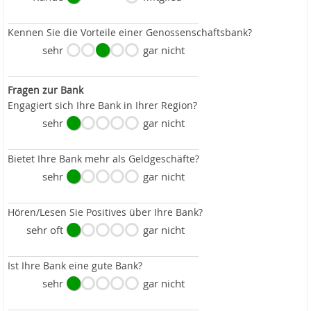
Kennen Sie die Vorteile einer Genossenschaftsbank?
sehr
gar nicht
Fragen zur Bank
Engagiert sich Ihre Bank in Ihrer Region?
sehr
gar nicht
Bietet Ihre Bank mehr als Geldgeschäfte?
sehr
gar nicht
Hören/Lesen Sie Positives über Ihre Bank?
sehr oft
gar nicht
Ist Ihre Bank eine gute Bank?
sehr
gar nicht