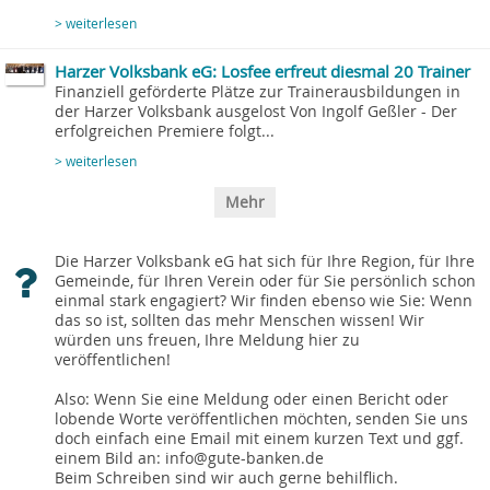
> weiterlesen
Harzer Volksbank eG: Losfee erfreut diesmal 20 Trainer
Finanziell geförderte Plätze zur Trainerausbildungen in
der Harzer Volksbank ausgelost Von Ingolf Geßler - Der
erfolgreichen Premiere folgt...
> weiterlesen
Mehr
Die Harzer Volksbank eG hat sich für Ihre Region, für Ihre
Gemeinde, für Ihren Verein oder für Sie persönlich schon
einmal stark engagiert? Wir finden ebenso wie Sie: Wenn
das so ist, sollten das mehr Menschen wissen! Wir
würden uns freuen, Ihre Meldung hier zu
veröffentlichen!
Also: Wenn Sie eine Meldung oder einen Bericht oder
lobende Worte veröffentlichen möchten, senden Sie uns
doch einfach eine Email mit einem kurzen Text und ggf.
einem Bild an: info@gute-banken.de
Beim Schreiben sind wir auch gerne behilflich.