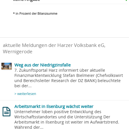
* in Prozent der Bilanzsumme
aktuelle Meldungen der Harzer Volksbank eG,
Wernigerode
Weg aus der Niedrigzinsfalle
7. Zukunftsportal Harz informiert über aktuelle
Finanzmarktentwicklung Stefan Bielmeier (Chefvolkswirt
und Bereichsleiter Research der DZ BANK) beleuchtete
bei der...
> weiterlesen
Arbeitsmarkt in Ilsenburg wächst weiter
Unternehmer loben positive Entwicklung des
Wirtschaftsstandortes und die Unterstützung Der
Arbeitsmarkt in Ilsenburg ist weiter im Aufwärtstrend.
Während der...