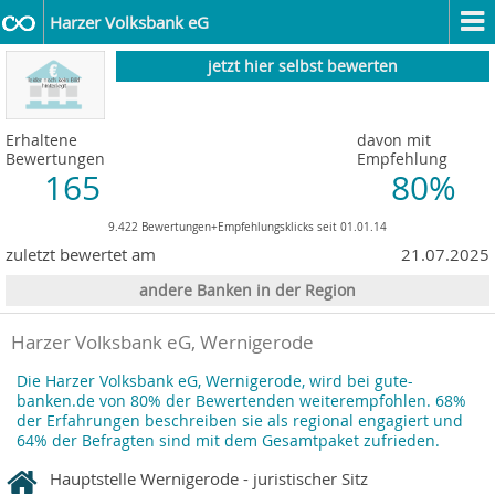
Harzer Volksbank eG
jetzt hier selbst bewerten
Erhaltene
davon mit
Bewertungen
Empfehlung
165
80%
9.422 Bewertungen+Empfehlungsklicks seit 01.01.14
zuletzt bewertet am
21.07.2025
andere Banken in der Region
Harzer Volksbank eG, Wernigerode
Die Harzer Volksbank eG, Wernigerode, wird bei gute-
banken.de von 80% der Bewertenden weiterempfohlen. 68%
der Erfahrungen beschreiben sie als regional engagiert und
64% der Befragten sind mit dem Gesamtpaket zufrieden.
Hauptstelle Wernigerode - juristischer Sitz