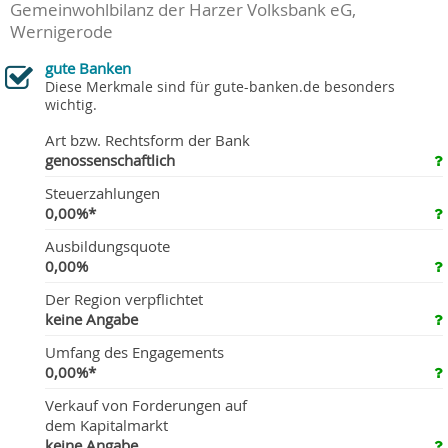
Gemeinwohlbilanz der Harzer Volksbank eG,
Wernigerode
gute Banken
Diese Merkmale sind für gute-banken.de besonders
wichtig.
Art bzw. Rechtsform der Bank
genossenschaftlich
Steuerzahlungen
0,00%*
Ausbildungsquote
0,00%
Der Region verpflichtet
keine Angabe
Umfang des Engagements
0,00%*
Verkauf von Forderungen auf
dem Kapitalmarkt
keine Angabe