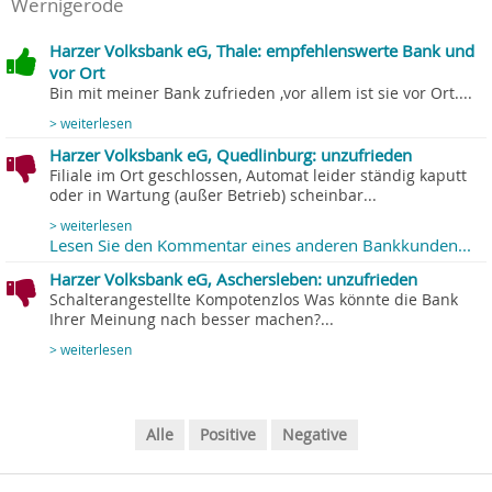
Wernigerode
Harzer Volksbank eG, Thale: empfehlenswerte Bank und
vor Ort
Bin mit meiner Bank zufrieden ,vor allem ist sie vor Ort....
> weiterlesen
Harzer Volksbank eG, Quedlinburg: unzufrieden
Filiale im Ort geschlossen, Automat leider ständig kaputt
oder in Wartung (außer Betrieb) scheinbar...
> weiterlesen
Lesen Sie den Kommentar eines anderen Bankkunden...
Harzer Volksbank eG, Aschersleben: unzufrieden
Schalterangestellte Kompotenzlos Was könnte die Bank
Ihrer Meinung nach besser machen?...
> weiterlesen
Alle
Positive
Negative