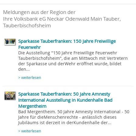
Meldungen aus der Region der
Ihre Volksbank eG Neckar Odenwald Main Tauber,
Tauberbischofsheim
Sparkasse Tauberfranken: 150 Jahre Freiwillige
Feuerwehr
Die Ausstellung "150 Jahre Freiwillige Feuerwehr
Tauberbischofsheim", die am Mittwoch mit Vertretern
der Sparkasse und derWehr eröffnet wurde, bildet
den...
> weiterlesen
Sparkasse Tauberfranken: 50 Jahre Amnesty
International Ausstellung in Kundenhalle Bad
Mergentheim
Bad Mergentheim. 50 Jahre Amnesty International - 50
Jahre für dieMenschenrechte - anlässlich dieses
Jubiläums ist derzeit in derKundenhalle der...
> weiterlesen