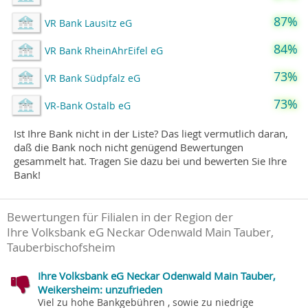
87%
VR Bank Lausitz eG
84%
VR Bank RheinAhrEifel eG
73%
VR Bank Südpfalz eG
73%
VR-Bank Ostalb eG
Ist Ihre Bank nicht in der Liste? Das liegt vermutlich daran,
daß die Bank noch nicht genügend Bewertungen
gesammelt hat. Tragen Sie dazu bei und bewerten Sie Ihre
Bank!
Bewertungen für Filialen in der Region der
Ihre Volksbank eG Neckar Odenwald Main Tauber,
Tauberbischofsheim
Ihre Volksbank eG Neckar Odenwald Main Tauber,
Weikersheim: unzufrieden
Viel zu hohe Bankgebühren , sowie zu niedrige