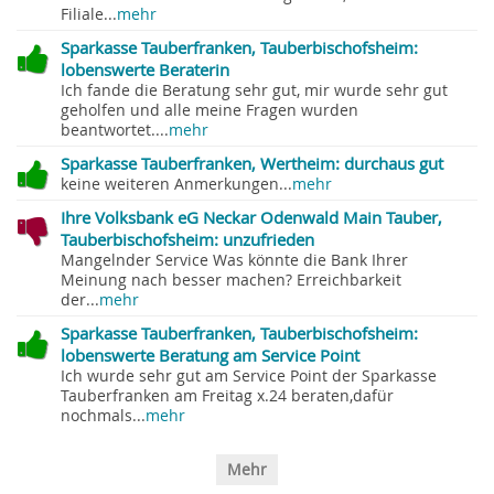
Filiale...
mehr
Sparkasse Tauberfranken, Tauberbischofsheim:
lobenswerte Beraterin
Ich fande die Beratung sehr gut, mir wurde sehr gut
geholfen und alle meine Fragen wurden
beantwortet....
mehr
Sparkasse Tauberfranken, Wertheim: durchaus gut
keine weiteren Anmerkungen...
mehr
Ihre Volksbank eG Neckar Odenwald Main Tauber,
Tauberbischofsheim: unzufrieden
Mangelnder Service Was könnte die Bank Ihrer
Meinung nach besser machen? Erreichbarkeit
der...
mehr
Sparkasse Tauberfranken, Tauberbischofsheim:
lobenswerte Beratung am Service Point
Ich wurde sehr gut am Service Point der Sparkasse
Tauberfranken am Freitag x.24 beraten,dafür
nochmals...
mehr
Mehr