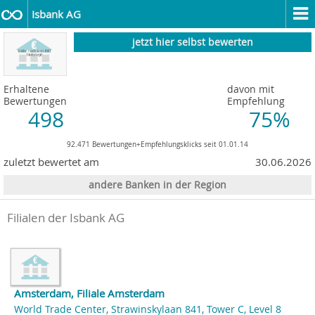
Isbank AG
jetzt hier selbst bewerten
Erhaltene
davon mit
Bewertungen
Empfehlung
498
75%
92.471 Bewertungen+Empfehlungsklicks seit 01.01.14
zuletzt bewertet am
30.06.2026
andere Banken in der Region
Filialen der Isbank AG
Amsterdam, Filiale Amsterdam
World Trade Center, Strawinskylaan 841, Tower C, Level 8