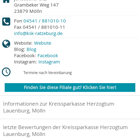
Grambeker Weg 147
23879
Mölln
Fon
04541 / 881010-10
Fax
04541 / 881010-11
info@ksk-ratzeburg.de
Website:
Website
Blog:
Blog
Facebook:
Facebook
Instagram:
Instagram
Termine nach Vereinbarung
Finden Sie diese Filiale gut? Klicken Sie hier!
Informationen zur Kreissparkasse Herzogtum
Lauenburg, Mölln
letzte Bewertungen der Kreissparkasse Herzogtum
Lauenburg, Mölln