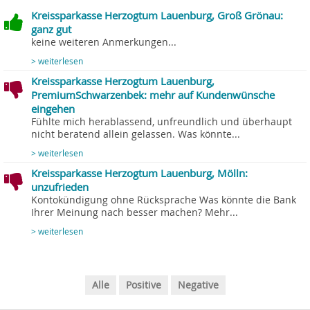
Kreissparkasse Herzogtum Lauenburg, Groß Grönau:
ganz gut
keine weiteren Anmerkungen...
> weiterlesen
Kreissparkasse Herzogtum Lauenburg,
PremiumSchwarzenbek: mehr auf Kundenwünsche
eingehen
Fühlte mich herablassend, unfreundlich und überhaupt
nicht beratend allein gelassen. Was könnte...
> weiterlesen
Kreissparkasse Herzogtum Lauenburg, Mölln:
unzufrieden
Kontokündigung ohne Rücksprache Was könnte die Bank
Ihrer Meinung nach besser machen? Mehr...
> weiterlesen
Alle
Positive
Negative