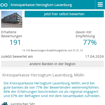
Kreissparkasse Herzogtum Lauenburg
jetzt hier selbst bewerten
Erhaltene
davon mit
Bewertungen
Empfehlung
191
77%
13.134 Bewertungen+Empfehlungsklicks seit 01.01.14
zuletzt bewertet am
17.04.2026
andere Banken in der Region
Kreissparkasse Herzogtum Lauenburg, Mölln
Die Kreissparkasse Herzogtum Lauenburg, Mölln, wird bei
gute-banken.de von 77% der Bewertenden weiterempfohlen.
66% der Erfahrungen beschreiben sie als regional engagiert
und 67% der Befragten sind mit dem Gesamtpaket zufrieden.
juristischer Sitz