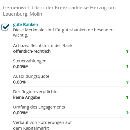
Gemeinwohlbilanz der Kreissparkasse Herzogtum
Lauenburg, Mölln
gute Banken
Diese Merkmale sind für gute-banken.de besonders
wichtig.
Art bzw. Rechtsform der Bank
öffentlich-rechtlich
Steuerzahlungen
0,00%*
Ausbildungsquote
0,00%
Der Region verpflichtet
keine Angabe
Umfang des Engagements
0,00%*
Verkauf von Forderungen auf
dem Kapitalmarkt