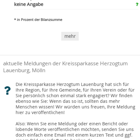
keine Angabe
* in Prozent der Bilanzsumme
mehr
aktuelle Meldungen der Kreissparkasse Herzogtum
Lauenburg, Mölln
Die Kreissparkasse Herzogtum Lauenburg hat sich für
Ihre Region, für Ihre Gemeinde, für Ihren Verein oder für
Sie persönlich schon einmal stark engagiert? Wir finden
ebenso wie Sie: Wenn das so ist, sollten das mehr
Menschen wissen! Wir würden uns freuen, Ihre Meldung
hier zu veröffentlichen!
Also: Wenn Sie eine Meldung oder einen Bericht oder
lobende Worte veröffentlichen möchten, senden Sie uns
doch einfach eine Email mit einem kurzen Text und ggf.