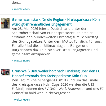
den...
> weiterlesen
Gemeinsam stark für die Region - Kreissparkasse Köln
würdigt ehrenamtliches Engagement
Am 23. Mai 2026 feierte Deutschland unter der
Schirmherrschaft von Bundespräsident Steinmeier
erstmals den bundesweiten Ehrentag zum Geburtstag
des Grundgesetzes. Unter dem Motto „Für dich. Für uns.
Für alle.“ lud dieser Mitmachtag alle Bürger und
Bürgerinnen dazu ein, sich vor Ort zu engagieren und
gemeinsam anzupacken.
> weiterlesen
Grün-Weiß Brauweiler holt nach Finalsieg über den FC
Hennef erstmals den Kreissparkasse Köln-Cup
Den Tag im RheinEnergieSTADION rund um das Finale
des Kreissparkasse Köln-Cups 2026 werden die U13-
Fußballjunioren des SV Grün-Weiß Brauweiler und des FC
Hennef so bald wohl nicht vergessen.
> weiterlesen