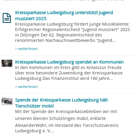
Kreissparkasse Ludwigsburg unterstützt Jugend
musiziert 2025
Kreissparkasse Ludwigsburg fördert junge Musiktalente:
Erfolgreicher Regionalentscheid "Jugend musiziert" 2025
in Ditzingen Der 62. Regionalentscheid des
renommierten Nachwuchswettbewerbs "Jugend...
> weiterlesen
Kreissparkasse Ludwigsburg spendet an Kommunen
In den Kommunen im Kreis gibt es Anlasszur Freude
über eine besondere Zuwendung der Kreissparkasse
Ludwigsburg.Das Finanzinstitut wird 160 Jahre...
> weiterlesen
Spende der Kreissparkasse Ludwigsburg hält
Tierschützer mobil
Mit der Spende der Kreissparkassebleiben wir mit
unseren kleinen Schützlingen mobil, erklärte
AlexanderWöhr, im Vorstand des Tierschutzvereins
Ludwigsburg e. V....