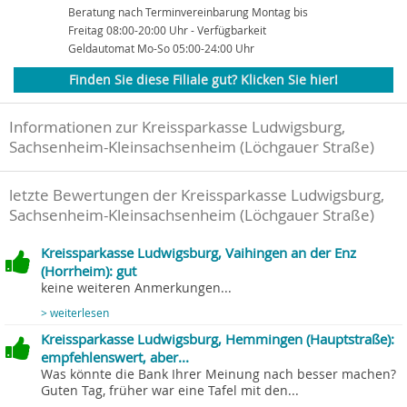
Beratung nach Terminvereinbarung Montag bis
Freitag 08:00-20:00 Uhr - Verfügbarkeit
Geldautomat Mo-So 05:00-24:00 Uhr
Finden Sie diese Filiale gut? Klicken Sie hier!
Informationen zur Kreissparkasse Ludwigsburg,
Sachsenheim-Kleinsachsenheim (Löchgauer Straße)
letzte Bewertungen der Kreissparkasse Ludwigsburg,
Sachsenheim-Kleinsachsenheim (Löchgauer Straße)
Kreissparkasse Ludwigsburg, Vaihingen an der Enz
(Horrheim): gut
keine weiteren Anmerkungen...
> weiterlesen
Kreissparkasse Ludwigsburg, Hemmingen (Hauptstraße):
empfehlenswert, aber...
Was könnte die Bank Ihrer Meinung nach besser machen?
Guten Tag, früher war eine Tafel mit den...