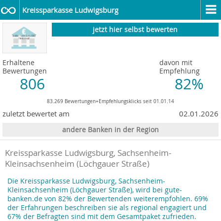
Kreissparkasse Ludwigsburg
jetzt hier selbst bewerten
Erhaltene
davon mit
Bewertungen
Empfehlung
806
82%
83.269 Bewertungen+Empfehlungsklicks seit 01.01.14
zuletzt bewertet am
02.01.2026
andere Banken in der Region
Kreissparkasse Ludwigsburg, Sachsenheim-
Kleinsachsenheim (Löchgauer Straße)
Die Kreissparkasse Ludwigsburg, Sachsenheim-
Kleinsachsenheim (Löchgauer Straße), wird bei gute-
banken.de von 82% der Bewertenden weiterempfohlen. 69%
der Erfahrungen beschreiben sie als regional engagiert und
67% der Befragten sind mit dem Gesamtpaket zufrieden.