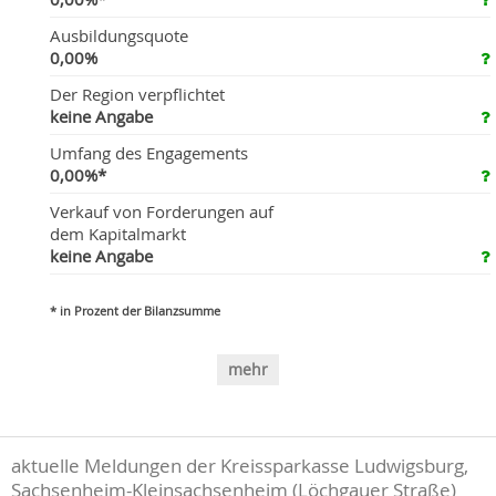
Ausbildungsquote
0,00%
Der Region verpflichtet
keine Angabe
Umfang des Engagements
0,00%*
Verkauf von Forderungen auf
dem Kapitalmarkt
keine Angabe
* in Prozent der Bilanzsumme
mehr
aktuelle Meldungen der Kreissparkasse Ludwigsburg,
Sachsenheim-Kleinsachsenheim (Löchgauer Straße)