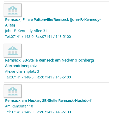
Remseck, Filiale Pattonville/Remseck (John-F.-Kennedy-
Allee)
John-F.-Kennedy-Allee 31
Tel:07141 / 148-0
Fax:07141 / 148-5100
Remseck, SB-Stelle Remseck am Neckar (Hochberg)
Alexandrinenplatz
Alexandrinenplatz 3
Tel:07141 / 148-0
Fax:07141 / 148-5100
Remseck am Neckar, SB-Stelle Remseck-Hochdorf
Am Remsufer 10
Tel:07141 / 148-0
Fax:07141 / 148-5100