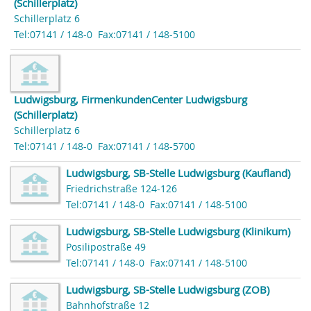
(Schillerplatz)
Schillerplatz 6
Tel:07141 / 148-0
Fax:07141 / 148-5100
Ludwigsburg, FirmenkundenCenter Ludwigsburg
(Schillerplatz)
Schillerplatz 6
Tel:07141 / 148-0
Fax:07141 / 148-5700
Ludwigsburg, SB-Stelle Ludwigsburg (Kaufland)
Friedrichstraße 124-126
Tel:07141 / 148-0
Fax:07141 / 148-5100
Ludwigsburg, SB-Stelle Ludwigsburg (Klinikum)
Posilipostraße 49
Tel:07141 / 148-0
Fax:07141 / 148-5100
Ludwigsburg, SB-Stelle Ludwigsburg (ZOB)
Bahnhofstraße 12