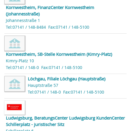
Kornwestheim, FinanzCenter Kornwestheim
(Johannesstraße)
Johannesstraße 1
Tel:07141 / 148-8484
Fax:07141 / 148-5100
Kornwestheim, SB-Stelle Kornwestheim (Kimry-Platz)
Kimry-Platz 10
Tel:07141 / 148-0
Fax:07141 / 148-5100
Löchgau, Filiale Löchgau (Hauptstraße)
Hauptstraße 57
Tel:07141 / 148-0
Fax:07141 / 148-5100
Ludwigsburg, BeratungsCenter Ludwigsburg KundenCenter
Schillerplatz - juristischer Sitz
Schillerplatz 6