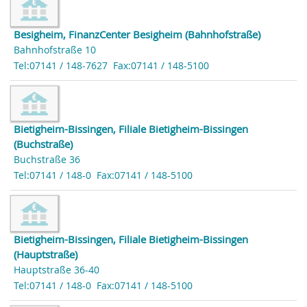
Besigheim, FinanzCenter Besigheim (Bahnhofstraße)
Bahnhofstraße 10
Tel:07141 / 148-7627
Fax:07141 / 148-5100
Bietigheim-Bissingen, Filiale Bietigheim-Bissingen
(Buchstraße)
Buchstraße 36
Tel:07141 / 148-0
Fax:07141 / 148-5100
Bietigheim-Bissingen, Filiale Bietigheim-Bissingen
(Hauptstraße)
Hauptstraße 36-40
Tel:07141 / 148-0
Fax:07141 / 148-5100