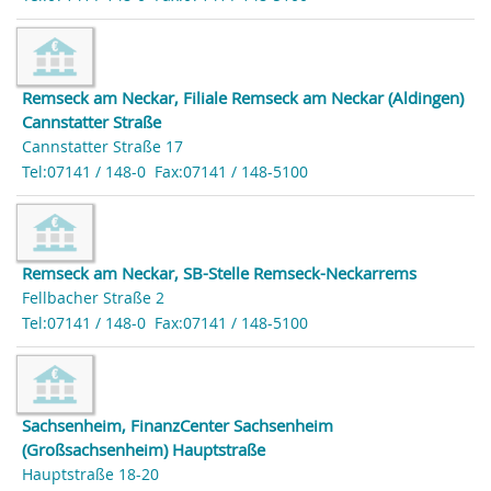
Remseck am Neckar, Filiale Remseck am Neckar (Aldingen)
Cannstatter Straße
Cannstatter Straße 17
Tel:07141 / 148-0
Fax:07141 / 148-5100
Remseck am Neckar, SB-Stelle Remseck-Neckarrems
Fellbacher Straße 2
Tel:07141 / 148-0
Fax:07141 / 148-5100
Sachsenheim, FinanzCenter Sachsenheim
(Großsachsenheim) Hauptstraße
Hauptstraße 18-20