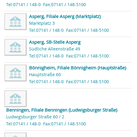
Tel:07141 / 148-0
Fax:07141 / 148-5100
Asperg, Filiale Asperg (Marktplatz)
Marktplatz 3
Tel:07141 / 148-0
Fax:07141 / 148-5100
Asperg, SB-Stelle Asperg
Südliche Alleenstraße 49
Tel:07141 / 148-0
Fax:07141 / 148-5100
Bönnigheim, Filiale Bönnigheim (Hauptstraße)
Hauptstraße 60
Tel:07141 / 148-0
Fax:07141 / 148-5100
Benningen, Filiale Benningen (Ludwigsburger Straße)
Ludwigsburger Straße 60 / 2
Tel:07141 / 148-0
Fax:07141 / 148-5100