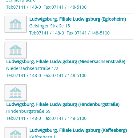
Tel:07141 / 148-0
Fax:07141 / 148-5100
Ludwigsburg, Filiale Ludwigsburg (Eglosheim)
Geisinger Straße 15
Tel:07141 / 148-0
Fax:07141 / 148-5100
Ludwigsburg, Filiale Ludwigsburg (Niedersachsenstraße)
Niedersachsenstraße 1/2
Tel:07141 / 148-0
Fax:07141 / 148-5100
Ludwigsburg, Filiale Ludwigsburg (Hindenburgstraße)
Hindenburgstraße 59
Tel:07141 / 148-0
Fax:07141 / 148-5100
Ludwigsburg, Filiale Ludwigsburg (Kaffeeberg)
Kaffeeberg 1