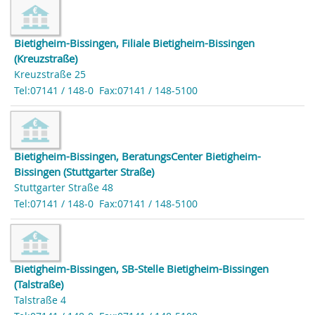
Bietigheim-Bissingen, Filiale Bietigheim-Bissingen
(Kreuzstraße)
Kreuzstraße 25
Tel:07141 / 148-0
Fax:07141 / 148-5100
Bietigheim-Bissingen, BeratungsCenter Bietigheim-
Bissingen (Stuttgarter Straße)
Stuttgarter Straße 48
Tel:07141 / 148-0
Fax:07141 / 148-5100
Bietigheim-Bissingen, SB-Stelle Bietigheim-Bissingen
(Talstraße)
Talstraße 4