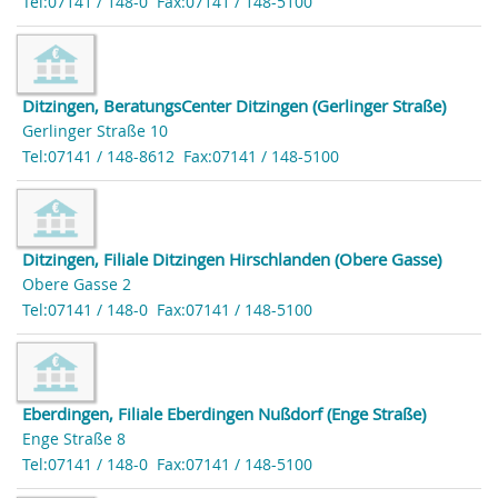
Tel:07141 / 148-0
Fax:07141 / 148-5100
Ditzingen, BeratungsCenter Ditzingen (Gerlinger Straße)
Gerlinger Straße 10
Tel:07141 / 148-8612
Fax:07141 / 148-5100
Ditzingen, Filiale Ditzingen Hirschlanden (Obere Gasse)
Obere Gasse 2
Tel:07141 / 148-0
Fax:07141 / 148-5100
Eberdingen, Filiale Eberdingen Nußdorf (Enge Straße)
Enge Straße 8
Tel:07141 / 148-0
Fax:07141 / 148-5100