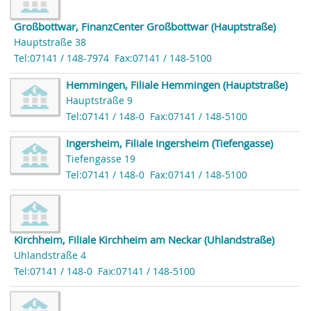
Großbottwar, FinanzCenter Großbottwar (Hauptstraße)
Hauptstraße 38
Tel:07141 / 148-7974
Fax:07141 / 148-5100
Hemmingen, Filiale Hemmingen (Hauptstraße)
Hauptstraße 9
Tel:07141 / 148-0
Fax:07141 / 148-5100
Ingersheim, Filiale Ingersheim (Tiefengasse)
Tiefengasse 19
Tel:07141 / 148-0
Fax:07141 / 148-5100
Kirchheim, Filiale Kirchheim am Neckar (Uhlandstraße)
Uhlandstraße 4
Tel:07141 / 148-0
Fax:07141 / 148-5100