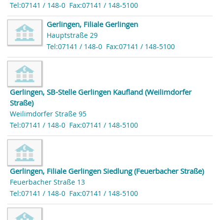
Tel:07141 / 148-0
Fax:07141 / 148-5100
Gerlingen, Filiale Gerlingen
Hauptstraße 29
Tel:07141 / 148-0
Fax:07141 / 148-5100
Gerlingen, SB-Stelle Gerlingen Kaufland (Weilimdorfer
Straße)
Weilimdorfer Straße 95
Tel:07141 / 148-0
Fax:07141 / 148-5100
Gerlingen, Filiale Gerlingen Siedlung (Feuerbacher Straße)
Feuerbacher Straße 13
Tel:07141 / 148-0
Fax:07141 / 148-5100