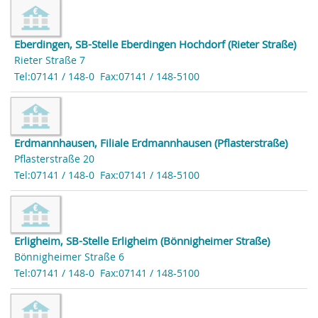
Eberdingen, SB-Stelle Eberdingen Hochdorf (Rieter Straße)
Rieter Straße 7
Tel:07141 / 148-0
Fax:07141 / 148-5100
Erdmannhausen, Filiale Erdmannhausen (Pflasterstraße)
Pflasterstraße 20
Tel:07141 / 148-0
Fax:07141 / 148-5100
Erligheim, SB-Stelle Erligheim (Bönnigheimer Straße)
Bönnigheimer Straße 6
Tel:07141 / 148-0
Fax:07141 / 148-5100