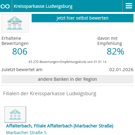
Kreissparkasse Ludwigsburg
jetzt hier selbst bewerten
Erhaltene
davon mit
Bewertungen
Empfehlung
806
82%
83.270 Bewertungen+Empfehlungsklicks seit 01.01.14
zuletzt bewertet am
02.01.2026
andere Banken in der Region
Filialen der Kreissparkasse Ludwigsburg
Affalterbach, Filiale Affalterbach (Marbacher Straße)
Marbacher Straße 5