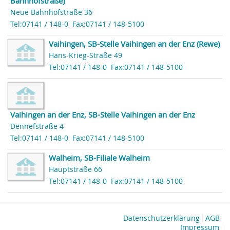
Bahnhofstraße)
Neue Bahnhofstraße 36
Tel:07141 / 148-0
Fax:07141 / 148-5100
Vaihingen, SB-Stelle Vaihingen an der Enz (Rewe)
Hans-Krieg-Straße 49
Tel:07141 / 148-0
Fax:07141 / 148-5100
Vaihingen an der Enz, SB-Stelle Vaihingen an der Enz
Dennefstraße 4
Tel:07141 / 148-0
Fax:07141 / 148-5100
Walheim, SB-Filiale Walheim
Hauptstraße 66
Tel:07141 / 148-0
Fax:07141 / 148-5100
Datenschutzerklärung
AGB
Impressum