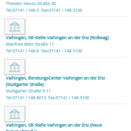
Theodor-Heuss-Straße 30
Tel:07141 / 148-0
Fax:07141 / 148-5100
Vaihingen, SB-Stelle Vaihingen an der Enz (Roßwag)
Manfred-Behr-Straße 17
Tel:07141 / 148-0
Fax:07141 / 148-5100
Vaihingen, BeratungsCenter Vaihingen an der Enz
(Stuttgarter Straße)
Stuttgarter Straße 9-11
Tel:07141 / 148-8013
Fax:07141 / 148-5100
Vaihingen, SB-Stelle Vaihingen an der Enz (Neue