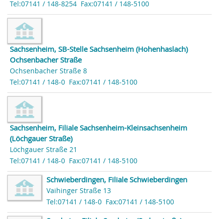
Tel:07141 / 148-8254
Fax:07141 / 148-5100
Sachsenheim, SB-Stelle Sachsenheim (Hohenhaslach)
Ochsenbacher Straße
Ochsenbacher Straße 8
Tel:07141 / 148-0
Fax:07141 / 148-5100
Sachsenheim, Filiale Sachsenheim-Kleinsachsenheim
(Löchgauer Straße)
Löchgauer Straße 21
Tel:07141 / 148-0
Fax:07141 / 148-5100
Schwieberdingen, Filiale Schwieberdingen
Vaihinger Straße 13
Tel:07141 / 148-0
Fax:07141 / 148-5100