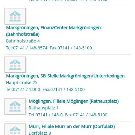
Markgröningen, FinanzCenter Markgröningen
(Bahnhofstraße)
Bahnhofstraße 4
Tel:07141 / 148-8574
Fax:07141 / 148-5100
Markgröningen, SB-Stelle Markgröningen/Unterriexingen
Hauptstraße 25
Tel:07141 / 148-0
Fax:07141 / 148-5100
Möglingen, Filiale Möglingen (Rathausplatz)
Rathausplatz 1
Tel:07141 / 148-0
Fax:07141 / 148-5100
Murr, Filiale Murr an der Murr (Dorfplatz)
Dorfplatz 8