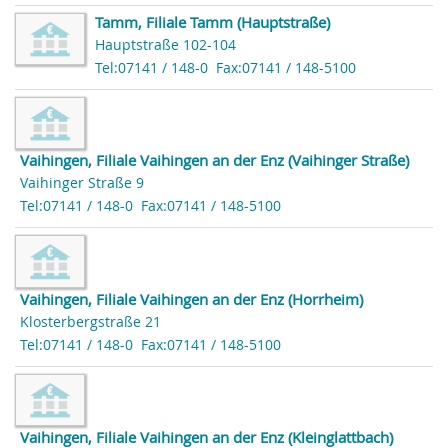
Tamm, Filiale Tamm (Hauptstraße)
Hauptstraße 102-104
Tel:07141 / 148-0
Fax:07141 / 148-5100
Vaihingen, Filiale Vaihingen an der Enz (Vaihinger Straße)
Vaihinger Straße 9
Tel:07141 / 148-0
Fax:07141 / 148-5100
Vaihingen, Filiale Vaihingen an der Enz (Horrheim)
Klosterbergstraße 21
Tel:07141 / 148-0
Fax:07141 / 148-5100
Vaihingen, Filiale Vaihingen an der Enz (Kleinglattbach)