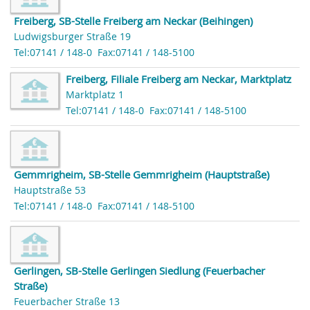
Freiberg, SB-Stelle Freiberg am Neckar (Beihingen)
Ludwigsburger Straße 19
Tel:07141 / 148-0
Fax:07141 / 148-5100
Freiberg, Filiale Freiberg am Neckar, Marktplatz
Marktplatz 1
Tel:07141 / 148-0
Fax:07141 / 148-5100
Gemmrigheim, SB-Stelle Gemmrigheim (Hauptstraße)
Hauptstraße 53
Tel:07141 / 148-0
Fax:07141 / 148-5100
Gerlingen, SB-Stelle Gerlingen Siedlung (Feuerbacher
Straße)
Feuerbacher Straße 13