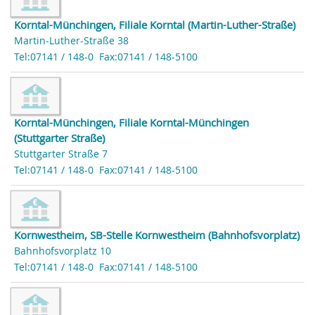
Korntal-Münchingen, Filiale Korntal (Martin-Luther-Straße)
Martin-Luther-Straße 38
Tel:07141 / 148-0
Fax:07141 / 148-5100
Korntal-Münchingen, Filiale Korntal-Münchingen
(Stuttgarter Straße)
Stuttgarter Straße 7
Tel:07141 / 148-0
Fax:07141 / 148-5100
Kornwestheim, SB-Stelle Kornwestheim (Bahnhofsvorplatz)
Bahnhofsvorplatz 10
Tel:07141 / 148-0
Fax:07141 / 148-5100