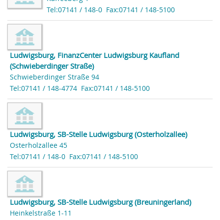
Tel:07141 / 148-0
Fax:07141 / 148-5100
Ludwigsburg, FinanzCenter Ludwigsburg Kaufland
(Schwieberdinger Straße)
Schwieberdinger Straße 94
Tel:07141 / 148-4774
Fax:07141 / 148-5100
Ludwigsburg, SB-Stelle Ludwigsburg (Osterholzallee)
Osterholzallee 45
Tel:07141 / 148-0
Fax:07141 / 148-5100
Ludwigsburg, SB-Stelle Ludwigsburg (Breuningerland)
Heinkelstraße 1-11