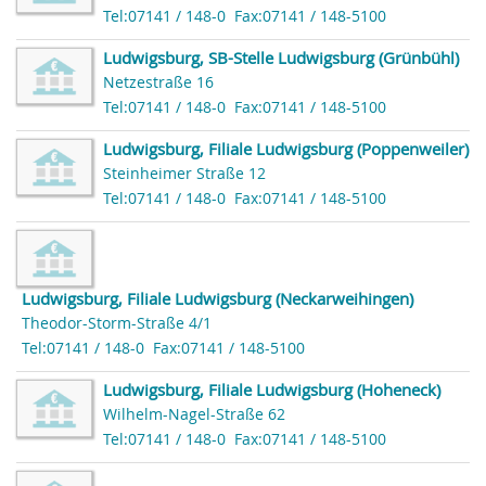
Tel:07141 / 148-0
Fax:07141 / 148-5100
Ludwigsburg, SB-Stelle Ludwigsburg (Grünbühl)
Netzestraße 16
Tel:07141 / 148-0
Fax:07141 / 148-5100
Ludwigsburg, Filiale Ludwigsburg (Poppenweiler)
Steinheimer Straße 12
Tel:07141 / 148-0
Fax:07141 / 148-5100
Ludwigsburg, Filiale Ludwigsburg (Neckarweihingen)
Theodor-Storm-Straße 4/1
Tel:07141 / 148-0
Fax:07141 / 148-5100
Ludwigsburg, Filiale Ludwigsburg (Hoheneck)
Wilhelm-Nagel-Straße 62
Tel:07141 / 148-0
Fax:07141 / 148-5100