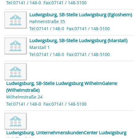
Tel:07141 / 148-0
Fax:07141 / 148-5100
Ludwigsburg, SB-Stelle Ludwigsburg (Eglosheim)
Hahnenstraße 35
Tel:07141 / 148-0
Fax:07141 / 148-5100
Ludwigsburg, SB-Stelle Ludwigsburg (Marstall)
Marstall 1
Tel:07141 / 148-0
Fax:07141 / 148-5100
Ludwigsburg, SB-Stelle Ludwigsburg WilhelmGalerie
(Wilhelmstraße)
Wilhelmstraße 24
Tel:07141 / 148-0
Fax:07141 / 148-5100
Ludwigsburg, UnternehmenskundenCenter Ludwigsburg