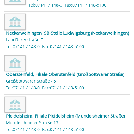
Tel:07141 / 148-0
Fax:07141 / 148-5100
Neckarweihingen, SB-Stelle Ludwigsburg (Neckarweihingen)
Landäckerstraße 7
Tel:07141 / 148-0
Fax:07141 / 148-5100
Oberstenfeld, Filiale Oberstenfeld (Großbottwarer Straße)
Großbottwarer Straße 45
Tel:07141 / 148-0
Fax:07141 / 148-5100
Pleidelsheim, Filiale Pleidelsheim (Mundelsheimer Straße)
Mundelsheimer Straße 13
Tel:07141 / 148-0
Fax:07141 / 148-5100