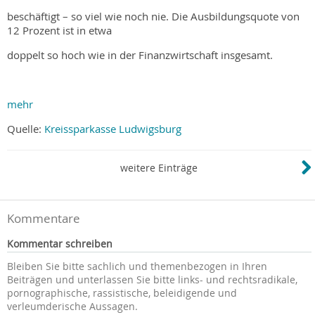
beschäftigt – so viel wie noch nie. Die Ausbildungsquote von
12 Prozent ist in etwa
doppelt so hoch wie in der Finanzwirtschaft insgesamt.
mehr
Quelle:
Kreissparkasse Ludwigsburg
weitere Einträge
Kommentare
Kommentar schreiben
Bleiben Sie bitte sachlich und themenbezogen in Ihren
Beiträgen und unterlassen Sie bitte links- und rechtsradikale,
pornographische, rassistische, beleidigende und
verleumderische Aussagen.