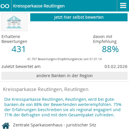
Kreissparkasse Reutlingen
jetzt hier selbst bewerten
Erhaltene
davon mit
Bewertungen
Empfehlung
431
88%
41.707 Bewertungen+Empfehlungsklicks seit 01.01.14
zuletzt bewertet am
03.02.2026
andere Banken in der Region
Kreissparkasse Reutlingen, Reutlingen
Die Kreissparkasse Reutlingen, Reutlingen, wird bei gute-
banken.de von 88% der Bewertenden weiterempfohlen. 75%
der Erfahrungen beschreiben sie als regional engagiert und
71% der Befragten sind mit dem Gesamtpaket zufrieden.
Zentrale Sparkassenhaus - juristischer Sitz