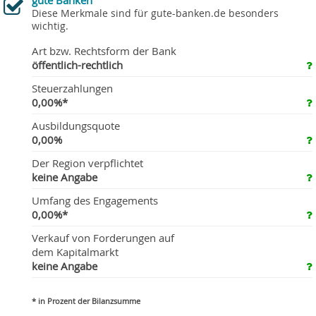
gute Banken
Diese Merkmale sind für gute-banken.de besonders
wichtig.
Art bzw. Rechtsform der Bank
öffentlich-rechtlich
Steuerzahlungen
0,00%*
Ausbildungsquote
0,00%
Der Region verpflichtet
keine Angabe
Umfang des Engagements
0,00%*
Verkauf von Forderungen auf
dem Kapitalmarkt
keine Angabe
* in Prozent der Bilanzsumme