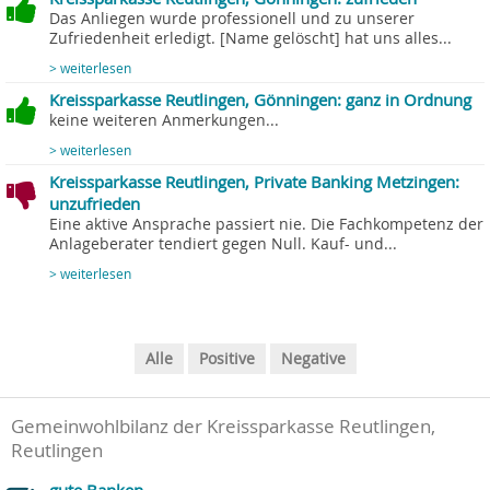
Das Anliegen wurde professionell und zu unserer
Zufriedenheit erledigt. [Name gelöscht] hat uns alles...
> weiterlesen
Kreissparkasse Reutlingen, Gönningen: ganz in Ordnung
keine weiteren Anmerkungen...
> weiterlesen
Kreissparkasse Reutlingen, Private Banking Metzingen:
unzufrieden
Eine aktive Ansprache passiert nie. Die Fachkompetenz der
Anlageberater tendiert gegen Null. Kauf- und...
> weiterlesen
Alle
Positive
Negative
Gemeinwohlbilanz der Kreissparkasse Reutlingen,
Reutlingen