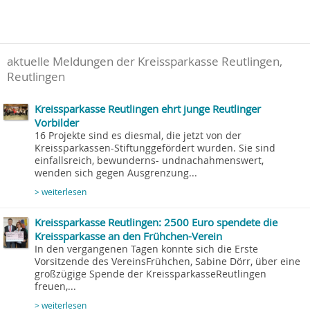
aktuelle Meldungen der Kreissparkasse Reutlingen,
Reutlingen
Kreissparkasse Reutlingen ehrt junge Reutlinger
Vorbilder
16 Projekte sind es diesmal, die jetzt von der
Kreissparkassen-Stiftunggefördert wurden. Sie sind
einfallsreich, bewunderns- undnachahmenswert,
wenden sich gegen Ausgrenzung...
> weiterlesen
Kreissparkasse Reutlingen: 2500 Euro spendete die
Kreissparkasse an den Frühchen-Verein
In den vergangenen Tagen konnte sich die Erste
Vorsitzende des VereinsFrühchen, Sabine Dörr, über eine
großzügige Spende der KreissparkasseReutlingen
freuen,...
> weiterlesen