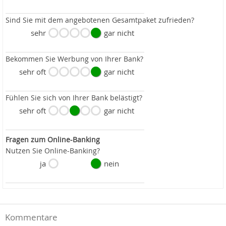
Sind Sie mit dem angebotenen Gesamtpaket zufrieden?
sehr
gar nicht
Bekommen Sie Werbung von Ihrer Bank?
sehr oft
gar nicht
Fühlen Sie sich von Ihrer Bank belästigt?
sehr oft
gar nicht
Fragen zum Online-Banking
Nutzen Sie Online-Banking?
ja
nein
Kommentare