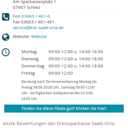
Am Sparkassenplatz 1
07907
Schleiz
Fon
03663 / 461-0
Fax
03663 / 461-461
service@ksk-saale-orla.de
Website:
Website
Montag
09:00-12:00 u. 14:00-16:00
Dienstag
09:00-12:00 u. 14:00-18:00
Donnerstag
09:00-12:00 u. 14:00-18:00
Freitag
09:00-12:00
Beratung nach Terminvereinbarung Montag bis
Freitag 08:00-20:00 Uhr, Samstag 09:00-12:00
Uhr - Verfügbarkeit Geldautomat Mo-So 0:00-
24:00 Uhr
Finden Sie diese Filiale gut? Klicken Sie hier!
letzte Bewertungen der Kreissparkasse Saale-Orla,