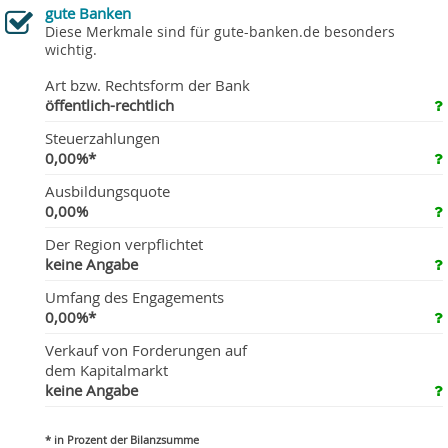
gute Banken
Diese Merkmale sind für gute-banken.de besonders
wichtig.
Art bzw. Rechtsform der Bank
öffentlich-rechtlich
Steuerzahlungen
0,00%*
Ausbildungsquote
0,00%
Der Region verpflichtet
keine Angabe
Umfang des Engagements
0,00%*
Verkauf von Forderungen auf
dem Kapitalmarkt
keine Angabe
* in Prozent der Bilanzsumme