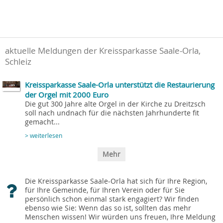
aktuelle Meldungen der Kreissparkasse Saale-Orla,
Schleiz
Kreissparkasse Saale-Orla unterstützt die Restaurierung
der Orgel mit 2000 Euro
Die gut 300 Jahre alte Orgel in der Kirche zu Dreitzsch
soll nach undnach für die nächsten Jahrhunderte fit
gemacht...
> weiterlesen
Mehr
Die Kreissparkasse Saale-Orla hat sich für Ihre Region,
für Ihre Gemeinde, für Ihren Verein oder für Sie
persönlich schon einmal stark engagiert? Wir finden
ebenso wie Sie: Wenn das so ist, sollten das mehr
Menschen wissen! Wir würden uns freuen, Ihre Meldung