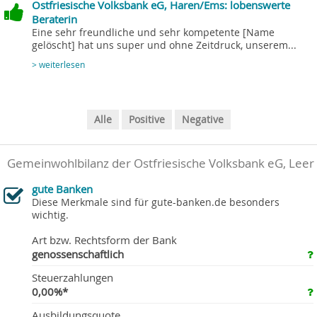
Ostfriesische Volksbank eG, Haren/Ems: lobenswerte
Beraterin
Eine sehr freundliche und sehr kompetente [Name
gelöscht] hat uns super und ohne Zeitdruck, unserem...
> weiterlesen
Alle
Positive
Negative
Gemeinwohlbilanz der Ostfriesische Volksbank eG, Leer
gute Banken
Diese Merkmale sind für gute-banken.de besonders
wichtig.
Art bzw. Rechtsform der Bank
genossenschaftlich
Steuerzahlungen
0,00%*
Ausbildungsquote