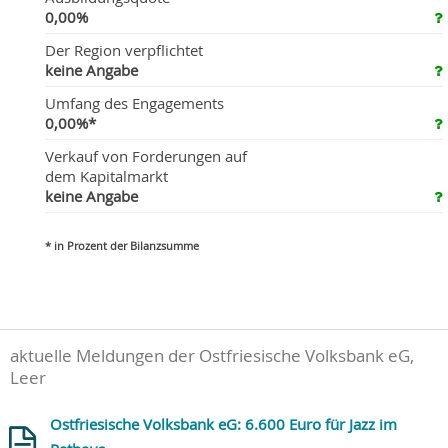
0,00%
Der Region verpflichtet
keine Angabe
Umfang des Engagements
0,00%*
Verkauf von Forderungen auf
dem Kapitalmarkt
keine Angabe
* in Prozent der Bilanzsumme
aktuelle Meldungen der Ostfriesische Volksbank eG,
Leer
Ostfriesische Volksbank eG: 6.600 Euro für Jazz im