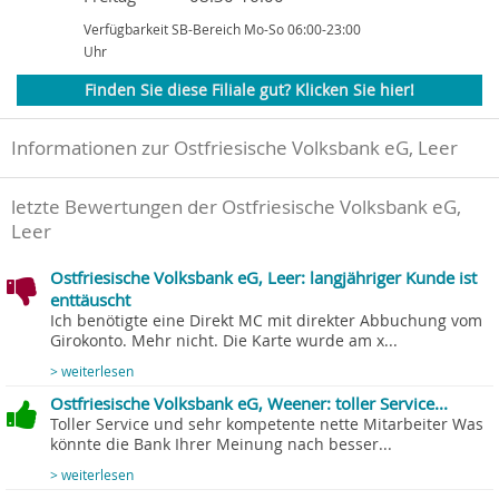
Verfügbarkeit SB-Bereich Mo-So 06:00-23:00
Uhr
Finden Sie diese Filiale gut? Klicken Sie hier!
Informationen zur Ostfriesische Volksbank eG, Leer
letzte Bewertungen der Ostfriesische Volksbank eG,
Leer
Ostfriesische Volksbank eG, Leer: langjähriger Kunde ist
enttäuscht
Ich benötigte eine Direkt MC mit direkter Abbuchung vom
Girokonto. Mehr nicht. Die Karte wurde am x...
> weiterlesen
Ostfriesische Volksbank eG, Weener: toller Service...
Toller Service und sehr kompetente nette Mitarbeiter Was
könnte die Bank Ihrer Meinung nach besser...
> weiterlesen