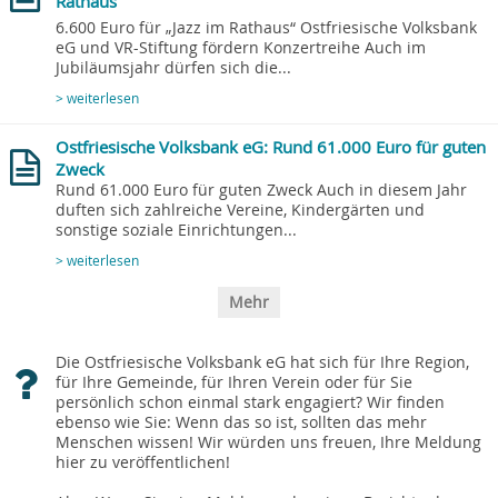
Rathaus
6.600 Euro für „Jazz im Rathaus“ Ostfriesische Volksbank
eG und VR-Stiftung fördern Konzertreihe Auch im
Jubiläumsjahr dürfen sich die...
> weiterlesen
Ostfriesische Volksbank eG: Rund 61.000 Euro für guten
Zweck
Rund 61.000 Euro für guten Zweck Auch in diesem Jahr
duften sich zahlreiche Vereine, Kindergärten und
sonstige soziale Einrichtungen...
> weiterlesen
Mehr
Die Ostfriesische Volksbank eG hat sich für Ihre Region,
für Ihre Gemeinde, für Ihren Verein oder für Sie
persönlich schon einmal stark engagiert? Wir finden
ebenso wie Sie: Wenn das so ist, sollten das mehr
Menschen wissen! Wir würden uns freuen, Ihre Meldung
hier zu veröffentlichen!