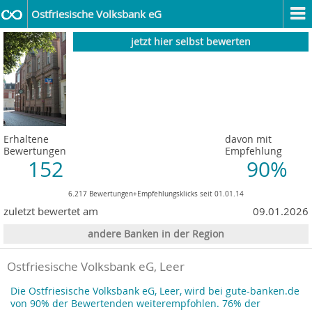
Ostfriesische Volksbank eG
jetzt hier selbst bewerten
Erhaltene
davon mit
Bewertungen
Empfehlung
152
90%
6.217 Bewertungen+Empfehlungsklicks seit 01.01.14
zuletzt bewertet am
09.01.2026
andere Banken in der Region
Ostfriesische Volksbank eG, Leer
Die Ostfriesische Volksbank eG, Leer, wird bei gute-banken.de
von 90% der Bewertenden weiterempfohlen. 76% der