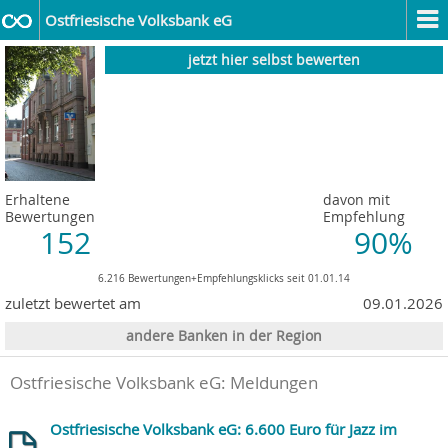
Ostfriesische Volksbank eG
jetzt hier selbst bewerten
Erhaltene
davon mit
Bewertungen
Empfehlung
152
90%
6.216 Bewertungen+Empfehlungsklicks seit 01.01.14
zuletzt bewertet am
09.01.2026
andere Banken in der Region
Ostfriesische Volksbank eG: Meldungen
Ostfriesische Volksbank eG: 6.600 Euro für Jazz im