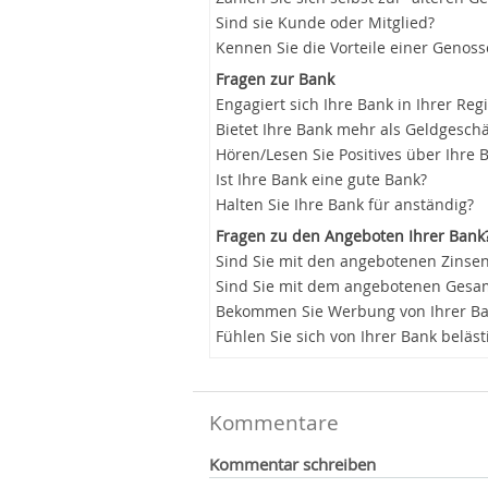
Sind sie Kunde oder Mitglied?
Kennen Sie die Vorteile einer Genos
Fragen zur Bank
Engagiert sich Ihre Bank in Ihrer Reg
Bietet Ihre Bank mehr als Geldgeschä
Hören/Lesen Sie Positives über Ihre 
Ist Ihre Bank eine gute Bank?
Halten Sie Ihre Bank für anständig?
Fragen zu den Angeboten Ihrer Bank
Sind Sie mit den angebotenen Zinsen
Sind Sie mit dem angebotenen Gesam
Bekommen Sie Werbung von Ihrer B
Fühlen Sie sich von Ihrer Bank beläst
Kommentare
Kommentar schreiben