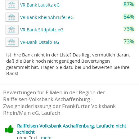
87%
VR Bank Lausitz eG
84%
VR Bank RheinAhrEifel eG
73%
VR Bank Südpfalz eG
73%
VR-Bank Ostalb eG
Ist Ihre Bank nicht in der Liste? Das liegt vermutlich daran,
daß die Bank noch nicht genügend Bewertungen
gesammelt hat. Tragen Sie dazu bei und bewerten Sie Ihre
Bank!
Bewertungen für Filialen in der Region der
Raiffeisen-Volksbank Aschaffenburg -
Zweigniederlassung der Frankfurter Volksbank
Rhein/Main eG, Laufach
Raiffeisen-Volksbank Aschaffenburg, Laufach: nicht
schlecht
ohne Text...
mehr