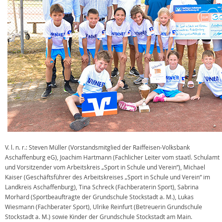
V. l. n. r.: Steven Müller (Vorstandsmitglied der Raiffeisen-Volksbank
Aschaffenburg eG), Joachim Hartmann (Fachlicher Leiter vom staatl. Schulamt
und Vorsitzender vom Arbeitskreis „Sport in Schule und Verein“), Michael
Kaiser (Geschäftsführer des Arbeitskreises „Sport in Schule und Verein“ im
Landkreis Aschaffenburg), Tina Schreck (Fachberaterin Sport), Sabrina
Morhard (Sportbeauftragte der Grundschule Stockstadt a. M.), Lukas
Wiesmann (Fachberater Sport), Ulrike Reinfurt (Betreuerin Grundschule
Stockstadt a. M.) sowie Kinder der Grundschule Stockstadt am Main.