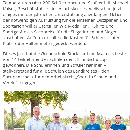
Temperaturen über 200 Schülerinnen und Schüler teil. Michael
Kaiser, Geschäftsführer des Arbeitskreises, weiß schon jetzt
einiges mit der jährlichen Unterstützung anzufangen: Neben
der notwendigen Ausrüstung für die einzelnen Disziplinen und
Sportarten will er Utensilien wie Medaillen, T-Shirts und
Sportgeräte als Sachpreise für die Siegerinnen und Sieger
anschaffen. Außerdem sollen die Kosten für Schiedsrichter,
Platz- oder Hallenmieten gedeckt werden.
Dieses Jahr hat die Grundschule Stockstadt am Main als beste
von 14 teilnehmenden Schulen den „Grundschulcup“
gewonnen. Die Schülerinnen und Schüler nahmen –
stellvertretend für alle Schulen des Landkreises – den
Spendenscheck für den Arbeitskreis „Sport in Schule und
Verein“ entgegen.