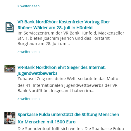
> weiterlesen
VR-Bank NordRhön: Kostenfreier Vortrag über
Rhöner Wälder am 28. Juli in Hünfeld
Im Servicezentrum der VR Bank Hünfeld, Mackenzeller
Str. 1, bieten Joachim Jenrich und das Forstamt
Burghaun am 28. Juli um...
> weiterlesen
VR-Bank NordRhön ehrt Sieger des Internat.
Jugendwettbewerbs
Zuhause! Zeig uns deine Welt  so lautete das Motto
des 41. Internationalen Jugendwettbewerbs der VR-
Bank NordRhön. Insgesamt haben im...
> weiterlesen
Sparkasse Fulda unterstützt die Stiftung Menschen
für Menschen mit 1500 Euro
Die Spendentopf füllt sich weiter: Die Sparkasse Fulda