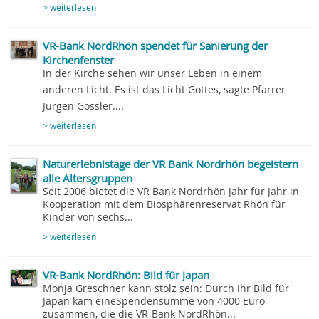
> weiterlesen
VR-Bank NordRhön spendet für Sanierung der
Kirchenfenster
In der Kirche sehen wir unser Leben in einem
anderen Licht. Es ist das Licht Gottes, sagte Pfarrer
Jürgen Gossler....
> weiterlesen
Naturerlebnistage der VR Bank Nordrhön begeistern
alle Altersgruppen
Seit 2006 bietet die VR Bank Nordrhön Jahr für Jahr in
Kooperation mit dem Biosphärenreservat Rhön für
Kinder von sechs...
> weiterlesen
VR-Bank NordRhön: Bild für Japan
Monja Greschner kann stolz sein: Durch ihr Bild für
Japan kam eineSpendensumme von 4000 Euro
zusammen, die die VR-Bank NordRhön...