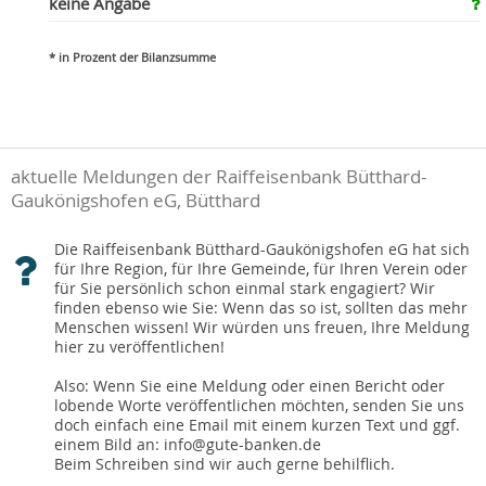
keine Angabe
* in Prozent der Bilanzsumme
aktuelle Meldungen der Raiffeisenbank Bütthard-
Gaukönigshofen eG, Bütthard
Die Raiffeisenbank Bütthard-Gaukönigshofen eG hat sich
für Ihre Region, für Ihre Gemeinde, für Ihren Verein oder
für Sie persönlich schon einmal stark engagiert? Wir
finden ebenso wie Sie: Wenn das so ist, sollten das mehr
Menschen wissen! Wir würden uns freuen, Ihre Meldung
hier zu veröffentlichen!
Also: Wenn Sie eine Meldung oder einen Bericht oder
lobende Worte veröffentlichen möchten, senden Sie uns
doch einfach eine Email mit einem kurzen Text und ggf.
einem Bild an: info@gute-banken.de
Beim Schreiben sind wir auch gerne behilflich.