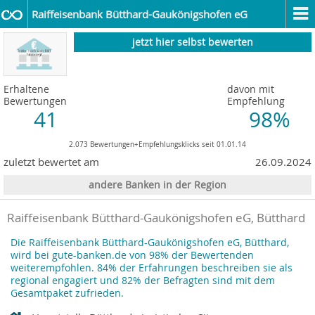
Raiffeisenbank Bütthard-Gaukönigshofen eG
jetzt hier selbst bewerten
Erhaltene
davon mit
Bewertungen
Empfehlung
41
98%
2.073 Bewertungen+Empfehlungsklicks seit 01.01.14
zuletzt bewertet am
26.09.2024
andere Banken in der Region
Raiffeisenbank Bütthard-Gaukönigshofen eG, Bütthard
Die Raiffeisenbank Bütthard-Gaukönigshofen eG, Bütthard,
wird bei gute-banken.de von 98% der Bewertenden
weiterempfohlen. 84% der Erfahrungen beschreiben sie als
regional engagiert und 82% der Befragten sind mit dem
Gesamtpaket zufrieden.