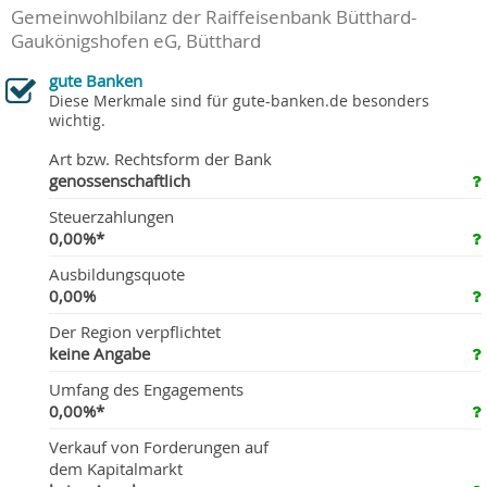
Gemeinwohlbilanz der Raiffeisenbank Bütthard-
Gaukönigshofen eG, Bütthard
gute Banken
Diese Merkmale sind für gute-banken.de besonders
wichtig.
Art bzw. Rechtsform der Bank
genossenschaftlich
Steuerzahlungen
0,00%*
Ausbildungsquote
0,00%
Der Region verpflichtet
keine Angabe
Umfang des Engagements
0,00%*
Verkauf von Forderungen auf
dem Kapitalmarkt