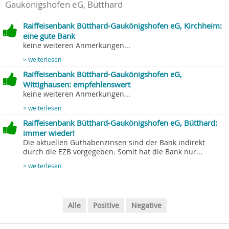
Gaukönigshofen eG, Bütthard
Raiffeisenbank Bütthard-Gaukönigshofen eG, Kirchheim:
eine gute Bank
keine weiteren Anmerkungen...
> weiterlesen
Raiffeisenbank Bütthard-Gaukönigshofen eG,
Wittighausen: empfehlenswert
keine weiteren Anmerkungen...
> weiterlesen
Raiffeisenbank Bütthard-Gaukönigshofen eG, Bütthard:
immer wieder!
Die aktuellen Guthabenzinsen sind der Bank indirekt
durch die EZB vorgegeben. Somit hat die Bank nur...
> weiterlesen
Alle
Positive
Negative