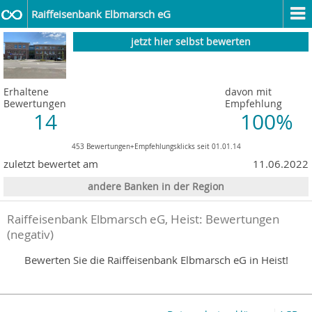
Raiffeisenbank Elbmarsch eG
jetzt hier selbst bewerten
Erhaltene
davon mit
Bewertungen
Empfehlung
14
100%
453 Bewertungen+Empfehlungsklicks seit 01.01.14
zuletzt bewertet am
11.06.2022
andere Banken in der Region
Raiffeisenbank Elbmarsch eG, Heist
: Bewertungen
(negativ)
Bewerten Sie die Raiffeisenbank Elbmarsch eG in Heist!