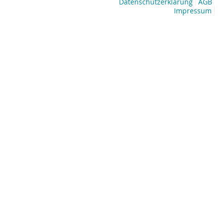
Datenschutzerklärung
AGB
Impressum