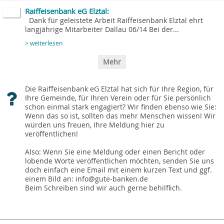
Raiffeisenbank eG Elztal:
Dank für geleistete Arbeit Raiffeisenbank Elztal ehrt
langjährige Mitarbeiter Dallau 06/14 Bei der...
> weiterlesen
Mehr
Die Raiffeisenbank eG Elztal hat sich für Ihre Region, für
Ihre Gemeinde, für Ihren Verein oder für Sie persönlich
schon einmal stark engagiert? Wir finden ebenso wie Sie:
Wenn das so ist, sollten das mehr Menschen wissen! Wir
würden uns freuen, Ihre Meldung hier zu
veröffentlichen!
Also: Wenn Sie eine Meldung oder einen Bericht oder
lobende Worte veröffentlichen möchten, senden Sie uns
doch einfach eine Email mit einem kurzen Text und ggf.
einem Bild an: info@gute-banken.de
Beim Schreiben sind wir auch gerne behilflich.