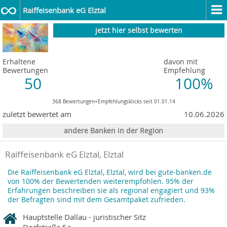
Raiffeisenbank eG Elztal
jetzt hier selbst bewerten
Erhaltene
davon mit
Bewertungen
Empfehlung
50
100%
368 Bewertungen+Empfehlungsklicks seit 01.01.14
zuletzt bewertet am
10.06.2026
andere Banken in der Region
Raiffeisenbank eG Elztal, Elztal
Die Raiffeisenbank eG Elztal, Elztal, wird bei gute-banken.de
von 100% der Bewertenden weiterempfohlen. 95% der
Erfahrungen beschreiben sie als regional engagiert und 93%
der Befragten sind mit dem Gesamtpaket zufrieden.
Hauptstelle Dallau - juristischer Sitz