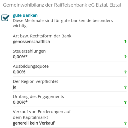
Gemeinwohlbilanz der Raiffeisenbank eG Elztal, Elztal
gute Banken
Diese Merkmale sind für gute-banken.de besonders
wichtig.
Art bzw. Rechtsform der Bank
genossenschaftlich
Steuerzahlungen
0,00%*
Ausbildungsquote
0,00%
Der Region verpflichtet
Ja
Umfang des Engagements
0,00%*
Verkauf von Forderungen auf
dem Kapitalmarkt
generell kein Verkauf