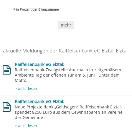
* in Prozent der Bilanzsumme
mehr
aktuelle Meldungen der Raiffeisenbank eG Elztal, Elztal
Raiffeisenbank eG Elztal:
Raiffeisenbank-Zweigstelle Auerbach in zeitgemäßem
Ambiente Tag der offenen Tür am 5. Juni Unter dem
Motto...
> weiterlesen
Raiffeisenbank eG Elztal:
Neue Projekte dank „Geldsegen“ Raiffeisenbank Elztal
spendet 8250 Euro aus dem Gewinnsparen an Vereine
der Gemeinde ...
> weiterlesen