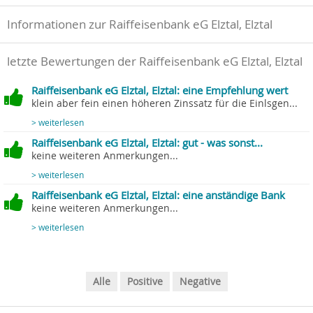
Informationen zur Raiffeisenbank eG Elztal, Elztal
letzte Bewertungen der Raiffeisenbank eG Elztal, Elztal
Raiffeisenbank eG Elztal, Elztal: eine Empfehlung wert
klein aber fein einen höheren Zinssatz für die Einlsgen...
> weiterlesen
Raiffeisenbank eG Elztal, Elztal: gut - was sonst...
keine weiteren Anmerkungen...
> weiterlesen
Raiffeisenbank eG Elztal, Elztal: eine anständige Bank
keine weiteren Anmerkungen...
> weiterlesen
Alle
Positive
Negative