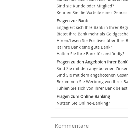
Sind sie Kunde oder Mitglied?
Kennen Sie die Vorteile einer Genos
Fragen zur Bank
Engagiert sich Ihre Bank in Ihrer Reg
Bietet Ihre Bank mehr als Geldgeschä
Hören/Lesen Sie Positives über Ihre 
Ist Ihre Bank eine gute Bank?
Halten Sie Ihre Bank für anständig?
Fragen zu den Angeboten Ihrer Bank
Sind Sie mit den angebotenen Zinsen
Sind Sie mit dem angebotenen Gesam
Bekommen Sie Werbung von Ihrer B
Fühlen Sie sich von Ihrer Bank beläst
Fragen zum Online-Banking
Nutzen Sie Online-Banking?
Kommentare