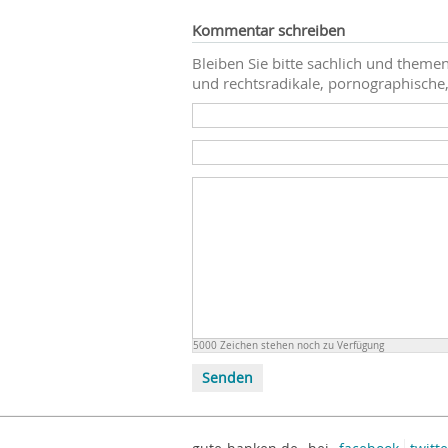
Kommentar schreiben
Bleiben Sie bitte sachlich und themen
und rechtsradikale, pornographische,
5000
Zeichen stehen noch zu Verfügung
Senden