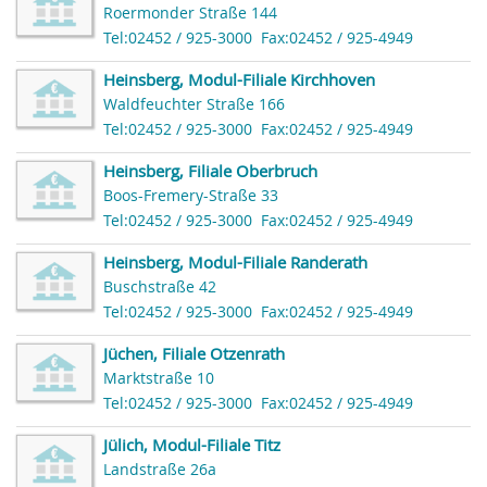
Roermonder Straße 144
Tel:02452 / 925-3000
Fax:02452 / 925-4949
Heinsberg, Modul-Filiale Kirchhoven
Waldfeuchter Straße 166
Tel:02452 / 925-3000
Fax:02452 / 925-4949
Heinsberg, Filiale Oberbruch
Boos-Fremery-Straße 33
Tel:02452 / 925-3000
Fax:02452 / 925-4949
Heinsberg, Modul-Filiale Randerath
Buschstraße 42
Tel:02452 / 925-3000
Fax:02452 / 925-4949
Jüchen, Filiale Otzenrath
Marktstraße 10
Tel:02452 / 925-3000
Fax:02452 / 925-4949
Jülich, Modul-Filiale Titz
Landstraße 26a