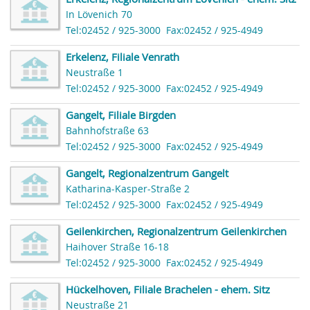
In Lövenich 70
Tel:02452 / 925-3000
Fax:02452 / 925-4949
Erkelenz, Filiale Venrath
Neustraße 1
Tel:02452 / 925-3000
Fax:02452 / 925-4949
Gangelt, Filiale Birgden
Bahnhofstraße 63
Tel:02452 / 925-3000
Fax:02452 / 925-4949
Gangelt, Regionalzentrum Gangelt
Katharina-Kasper-Straße 2
Tel:02452 / 925-3000
Fax:02452 / 925-4949
Geilenkirchen, Regionalzentrum Geilenkirchen
Haihover Straße 16-18
Tel:02452 / 925-3000
Fax:02452 / 925-4949
Hückelhoven, Filiale Brachelen - ehem. Sitz
Neustraße 21