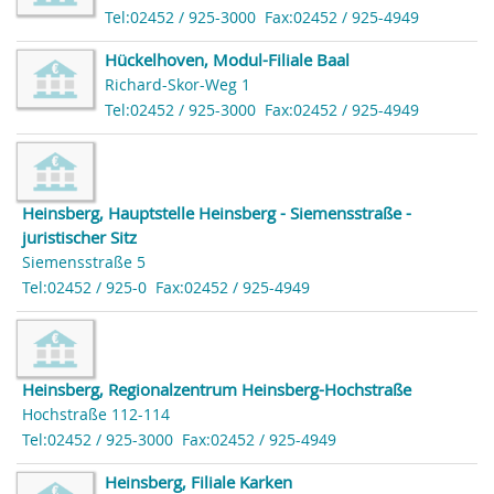
Tel:02452 / 925-3000
Fax:02452 / 925-4949
Hückelhoven, Modul-Filiale Baal
Richard-Skor-Weg 1
Tel:02452 / 925-3000
Fax:02452 / 925-4949
Heinsberg, Hauptstelle Heinsberg - Siemensstraße -
juristischer Sitz
Siemensstraße 5
Tel:02452 / 925-0
Fax:02452 / 925-4949
Heinsberg, Regionalzentrum Heinsberg-Hochstraße
Hochstraße 112-114
Tel:02452 / 925-3000
Fax:02452 / 925-4949
Heinsberg, Filiale Karken