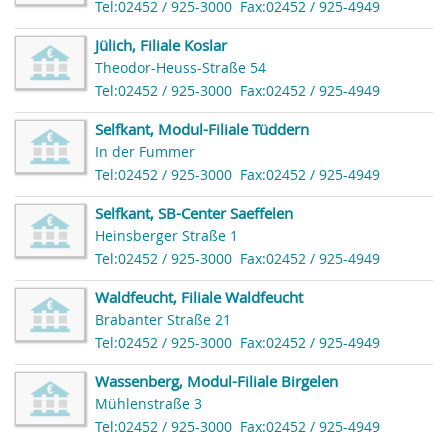
Tel:02452 / 925-3000
Fax:02452 / 925-4949
Jülich, Filiale Koslar
Theodor-Heuss-Straße 54
Tel:02452 / 925-3000
Fax:02452 / 925-4949
Selfkant, Modul-Filiale Tüddern
In der Fummer
Tel:02452 / 925-3000
Fax:02452 / 925-4949
Selfkant, SB-Center Saeffelen
Heinsberger Straße 1
Tel:02452 / 925-3000
Fax:02452 / 925-4949
Waldfeucht, Filiale Waldfeucht
Brabanter Straße 21
Tel:02452 / 925-3000
Fax:02452 / 925-4949
Wassenberg, Modul-Filiale Birgelen
Mühlenstraße 3
Tel:02452 / 925-3000
Fax:02452 / 925-4949