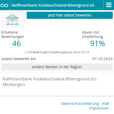
Raiffeisenbank Knoblauchsland-Bibertgrund eG
jetzt hier selbst bewerten
Erhaltene
davon mit
Bewertungen
Empfehlung
46
91%
2.319 Bewertungen+Empfehlungsklicks seit 01.01.14
zuletzt bewertet am
01.10.2024
andere Banken in der Region
Raiffeisenbank Knoblauchsland-Bibertgrund eG:
Meldungen
Datenschutzerklärung
AGB
Impressum