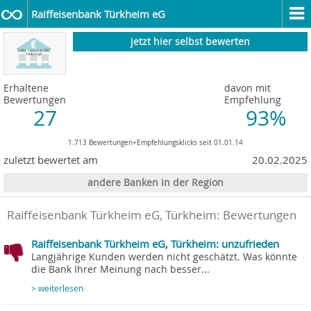
Raiffeisenbank Türkheim eG
jetzt hier selbst bewerten
Erhaltene
davon mit
Bewertungen
Empfehlung
27
93%
1.713 Bewertungen+Empfehlungsklicks seit 01.01.14
zuletzt bewertet am
20.02.2025
andere Banken in der Region
Raiffeisenbank Türkheim eG, Türkheim
: Bewertungen
Raiffeisenbank Türkheim eG, Türkheim: unzufrieden
Langjährige Kunden werden nicht geschätzt. Was könnte
die Bank Ihrer Meinung nach besser...
> weiterlesen