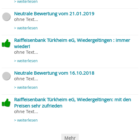
> weiterlesen
Neutrale Bewertung vom 21.01.2019
ohne Text...
> weiterlesen
Raiffeisenbank Türkheim eG, Wiedergeltingen : immer
wieder!
ohne Text...
> weiterlesen
Neutrale Bewertung vom 16.10.2018
ohne Text...
> weiterlesen
Raiffeisenbank Türkheim eG, Wiedergeltingen: mit den
Preisen sehr zufrieden
ohne Text...
> weiterlesen
Mehr