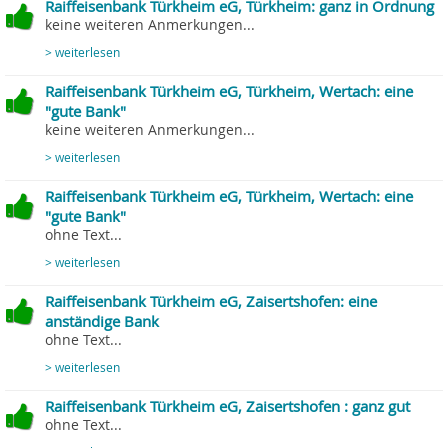
Raiffeisenbank Türkheim eG, Türkheim: ganz in Ordnung
keine weiteren Anmerkungen...
> weiterlesen
Raiffeisenbank Türkheim eG, Türkheim, Wertach: eine
"gute Bank"
keine weiteren Anmerkungen...
> weiterlesen
Raiffeisenbank Türkheim eG, Türkheim, Wertach: eine
"gute Bank"
ohne Text...
> weiterlesen
Raiffeisenbank Türkheim eG, Zaisertshofen: eine
anständige Bank
ohne Text...
> weiterlesen
Raiffeisenbank Türkheim eG, Zaisertshofen : ganz gut
ohne Text...