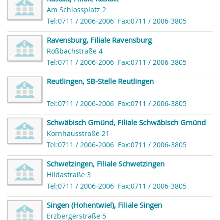
Am Schlossplatz 2
Tel:0711 / 2006-2006
Fax:0711 / 2006-3805
Ravensburg, Filiale Ravensburg
Roßbachstraße 4
Tel:0711 / 2006-2006
Fax:0711 / 2006-3805
Reutlingen, SB-Stelle Reutlingen
Tel:0711 / 2006-2006
Fax:0711 / 2006-3805
Schwäbisch Gmünd, Filiale Schwäbisch Gmünd
Kornhausstraße 21
Tel:0711 / 2006-2006
Fax:0711 / 2006-3805
Schwetzingen, Filiale Schwetzingen
Hildastraße 3
Tel:0711 / 2006-2006
Fax:0711 / 2006-3805
Singen (Hohentwiel), Filiale Singen
Erzbergerstraße 5