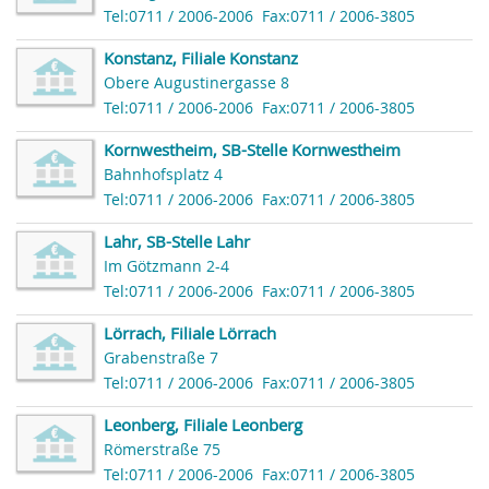
Tel:0711 / 2006-2006
Fax:0711 / 2006-3805
Konstanz, Filiale Konstanz
Obere Augustinergasse 8
Tel:0711 / 2006-2006
Fax:0711 / 2006-3805
Kornwestheim, SB-Stelle Kornwestheim
Bahnhofsplatz 4
Tel:0711 / 2006-2006
Fax:0711 / 2006-3805
Lahr, SB-Stelle Lahr
Im Götzmann 2-4
Tel:0711 / 2006-2006
Fax:0711 / 2006-3805
Lörrach, Filiale Lörrach
Grabenstraße 7
Tel:0711 / 2006-2006
Fax:0711 / 2006-3805
Leonberg, Filiale Leonberg
Römerstraße 75
Tel:0711 / 2006-2006
Fax:0711 / 2006-3805