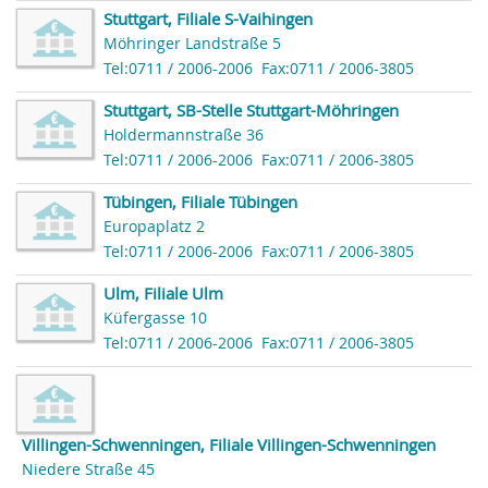
Stuttgart, Filiale S-Vaihingen
Möhringer Landstraße 5
Tel:0711 / 2006-2006
Fax:0711 / 2006-3805
Stuttgart, SB-Stelle Stuttgart-Möhringen
Holdermannstraße 36
Tel:0711 / 2006-2006
Fax:0711 / 2006-3805
Tübingen, Filiale Tübingen
Europaplatz 2
Tel:0711 / 2006-2006
Fax:0711 / 2006-3805
Ulm, Filiale Ulm
Küfergasse 10
Tel:0711 / 2006-2006
Fax:0711 / 2006-3805
Villingen-Schwenningen, Filiale Villingen-Schwenningen
Niedere Straße 45