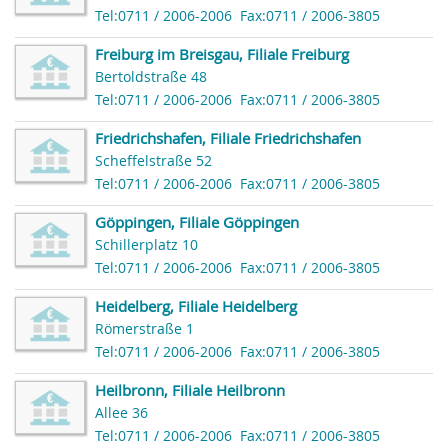
Tel:0711 / 2006-2006
Fax:0711 / 2006-3805
Freiburg im Breisgau, Filiale Freiburg
Bertoldstraße 48
Tel:0711 / 2006-2006
Fax:0711 / 2006-3805
Friedrichshafen, Filiale Friedrichshafen
Scheffelstraße 52
Tel:0711 / 2006-2006
Fax:0711 / 2006-3805
Göppingen, Filiale Göppingen
Schillerplatz 10
Tel:0711 / 2006-2006
Fax:0711 / 2006-3805
Heidelberg, Filiale Heidelberg
Römerstraße 1
Tel:0711 / 2006-2006
Fax:0711 / 2006-3805
Heilbronn, Filiale Heilbronn
Allee 36
Tel:0711 / 2006-2006
Fax:0711 / 2006-3805