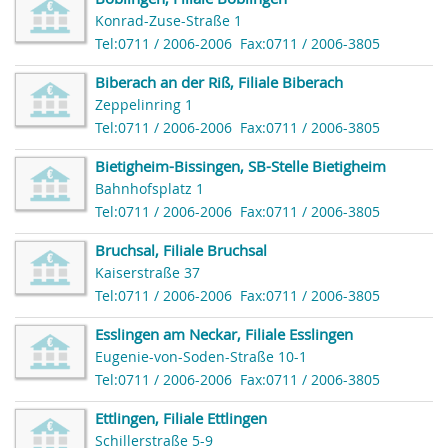
Konrad-Zuse-Straße 1
Tel:0711 / 2006-2006
Fax:0711 / 2006-3805
Biberach an der Riß, Filiale Biberach
Zeppelinring 1
Tel:0711 / 2006-2006
Fax:0711 / 2006-3805
Bietigheim-Bissingen, SB-Stelle Bietigheim
Bahnhofsplatz 1
Tel:0711 / 2006-2006
Fax:0711 / 2006-3805
Bruchsal, Filiale Bruchsal
Kaiserstraße 37
Tel:0711 / 2006-2006
Fax:0711 / 2006-3805
Esslingen am Neckar, Filiale Esslingen
Eugenie-von-Soden-Straße 10-1
Tel:0711 / 2006-2006
Fax:0711 / 2006-3805
Ettlingen, Filiale Ettlingen
Schillerstraße 5-9