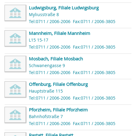
Ludwigsburg, Filiale Ludwigsburg
Myliusstraße 8
Tel:0711 / 2006-2006
Fax:0711 / 2006-3805
Mannheim, Filiale Mannheim
L15 15-17
Tel:0711 / 2006-2006
Fax:0711 / 2006-3805
Mosbach, Filiale Mosbach
Schwanengasse 9
Tel:0711 / 2006-2006
Fax:0711 / 2006-3805
Offenburg, Filiale Offenburg
Hauptstraße 115
Tel:0711 / 2006-2006
Fax:0711 / 2006-3805
Pforzheim, Filiale Pforzheim
Bahnhofstraße 7
Tel:0711 / 2006-2006
Fax:0711 / 2006-3805
Rastatt, Filiale Rastatt