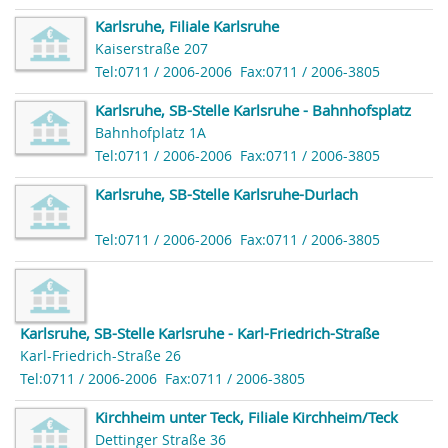
Karlsruhe, Filiale Karlsruhe
Kaiserstraße 207
Tel:0711 / 2006-2006
Fax:0711 / 2006-3805
Karlsruhe, SB-Stelle Karlsruhe - Bahnhofsplatz
Bahnhofplatz 1A
Tel:0711 / 2006-2006
Fax:0711 / 2006-3805
Karlsruhe, SB-Stelle Karlsruhe-Durlach
Tel:0711 / 2006-2006
Fax:0711 / 2006-3805
Karlsruhe, SB-Stelle Karlsruhe - Karl-Friedrich-Straße
Karl-Friedrich-Straße 26
Tel:0711 / 2006-2006
Fax:0711 / 2006-3805
Kirchheim unter Teck, Filiale Kirchheim/Teck
Dettinger Straße 36