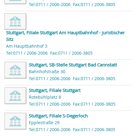
Tel:0711 / 2006-2006
Fax:0711 / 2006-3805
Stuttgart, Filiale Stuttgart Am Hauptbahnhof - juristischer
Sitz
Am Hauptbahnhof 3
Tel:0711 / 2006-2006
Fax:0711 / 2006-3805
Stuttgart, SB-Stelle Stuttgart Bad Cannstatt
Bahnhofstraße 30
Tel:0711 / 2006-2006
Fax:0711 / 2006-3805
Stuttgart, Filiale Stuttgart
Rotebühlplatz 8
Tel:0711 / 2006-2006
Fax:0711 / 2006-3805
Stuttgart, Filiale S-Degerloch
Epplestraße 29
Tel:0711 / 2006-2006
Fax:0711 / 2006-3805