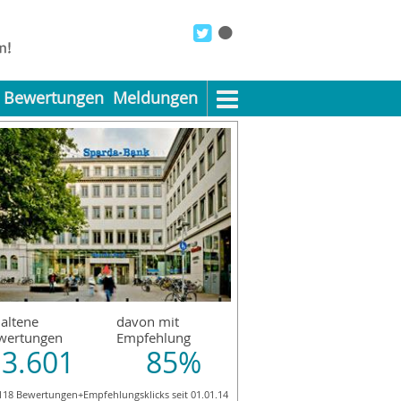
Bewertungen
Meldungen
altene
davon mit
wertungen
Empfehlung
3.601
85%
118 Bewertungen+Empfehlungsklicks seit 01.01.14