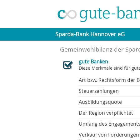
Sparda-Bank Hannover eG
Gemeinwohlbilanz der Spar
gute Banken
Diese Merkmale sind für gut
Art bzw. Rechtsform der 
Steuerzahlungen
Ausbildungsquote
Der Region verpflichtet
Umfang des Engagement
Verkauf von Forderungen