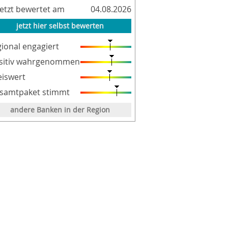
letzt bewertet am
04.08.2026
jetzt hier selbst bewerten
gional engagiert
sitiv wahrgenommen
eiswert
samtpaket stimmt
andere Banken in der Region