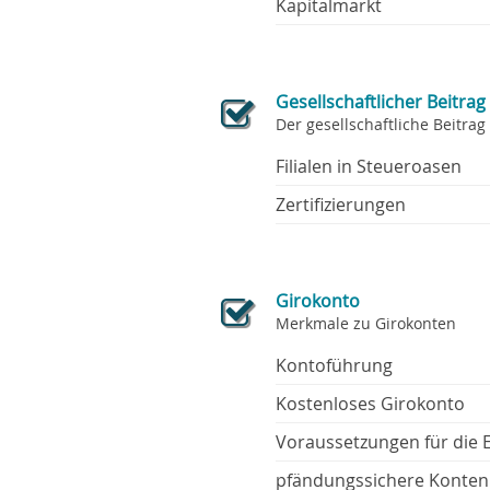
Kapitalmarkt
Gesellschaftlicher Beitrag
Der gesellschaftliche Beitrag
Filialen in Steueroasen
Zertifizierungen
Girokonto
Merkmale zu Girokonten
Kontoführung
Kostenloses Girokonto
Voraussetzungen für die 
pfändungssichere Konten