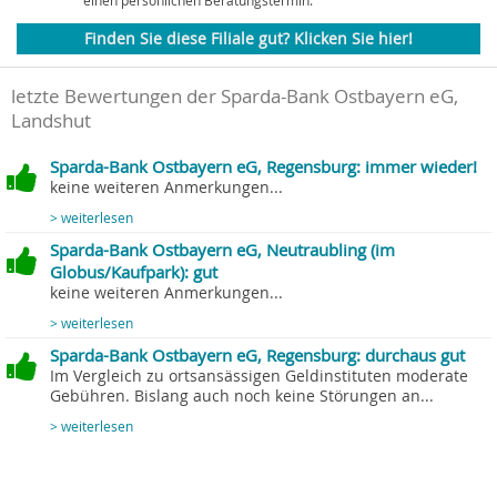
einen persönlichen Beratungstermin.
Finden Sie diese Filiale gut? Klicken Sie hier!
letzte Bewertungen der Sparda-Bank Ostbayern eG,
Landshut
Sparda-Bank Ostbayern eG, Regensburg: immer wieder!
keine weiteren Anmerkungen...
> weiterlesen
Sparda-Bank Ostbayern eG, Neutraubling (im
Globus/Kaufpark): gut
keine weiteren Anmerkungen...
> weiterlesen
Sparda-Bank Ostbayern eG, Regensburg: durchaus gut
Im Vergleich zu ortsansässigen Geldinstituten moderate
Gebühren. Bislang auch noch keine Störungen an...
> weiterlesen