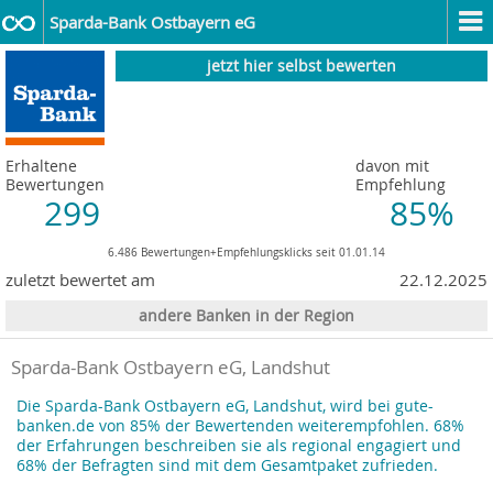
Sparda-Bank Ostbayern eG
jetzt hier selbst bewerten
Erhaltene
davon mit
Bewertungen
Empfehlung
299
85%
6.486 Bewertungen+Empfehlungsklicks seit 01.01.14
zuletzt bewertet am
22.12.2025
andere Banken in der Region
Sparda-Bank Ostbayern eG, Landshut
Die Sparda-Bank Ostbayern eG, Landshut, wird bei gute-
banken.de von 85% der Bewertenden weiterempfohlen. 68%
der Erfahrungen beschreiben sie als regional engagiert und
68% der Befragten sind mit dem Gesamtpaket zufrieden.