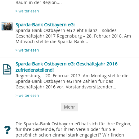
Baum in der Region....
> weiterlesen
Sparda-Bank Ostbayern eG:
Sparda-Bank Ostbayern eG zieht Bilanz – solides
Geschäftsjahr 2017 Regensburg – 28. Februar 2018. Am
Mittwoch stellte die Sparda-Bank...
> weiterlesen
Sparda-Bank Ostbayern eG: Geschäftsjahr 2016
zufriedenstellend!
Regensburg – 20. Februar 2017. Am Montag stellte die
Sparda-Bank Ostbayern eG ihre Zahlen für das
Geschäftsjahr 2016 vor. Vorstandsvorsitzender...
> weiterlesen
Mehr
Die Sparda-Bank Ostbayern eG hat sich für Ihre Region,
für Ihre Gemeinde, für Ihren Verein oder für Sie
persönlich schon einmal stark engagiert? Wir finden