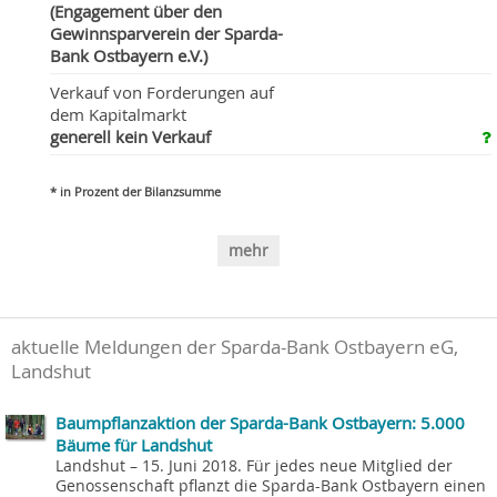
(Engagement über den
Gewinnsparverein der Sparda-
Bank Ostbayern e.V.)
Verkauf von Forderungen auf
dem Kapitalmarkt
generell kein Verkauf
* in Prozent der Bilanzsumme
mehr
aktuelle Meldungen der Sparda-Bank Ostbayern eG,
Landshut
Baumpflanzaktion der Sparda-Bank Ostbayern: 5.000
Bäume für Landshut
Landshut – 15. Juni 2018. Für jedes neue Mitglied der
Genossenschaft pflanzt die Sparda-Bank Ostbayern einen