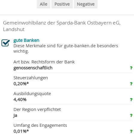
Alle
Positive
Negative
Gemeinwohlbilanz der Sparda-Bank Ostbayern eG,
Landshut
gute Banken
Diese Merkmale sind für gute-banken.de besonders
wichtig.
Art bzw. Rechtsform der Bank
genossenschaftlich
Steuerzahlungen
0,20%*
Ausbildungsquote
4,40%
Der Region verpflichtet
Ja
Umfang des Engagements
0,01%*